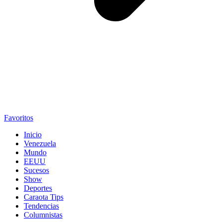
Favoritos
Inicio
Venezuela
Mundo
EEUU
Sucesos
Show
Deportes
Caraota Tips
Tendencias
Columnistas