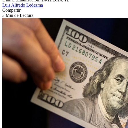
Luis Alfredo Ledezma
Compartir
3 Min de Lectura