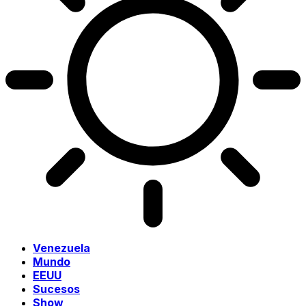
Venezuela
Mundo
EEUU
Sucesos
Show