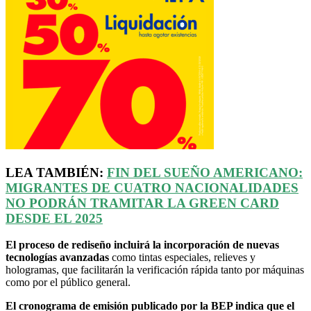
LEA TAMBIÉN:
FIN DEL SUEÑO AMERICANO:
MIGRANTES DE CUATRO NACIONALIDADES
NO PODRÁN TRAMITAR LA GREEN CARD
DESDE EL 2025
El proceso de rediseño incluirá la incorporación de nuevas
tecnologías avanzadas
como tintas especiales, relieves y
hologramas, que facilitarán la verificación rápida tanto por máquinas
como por el público general.
El cronograma de emisión publicado por la BEP indica que el