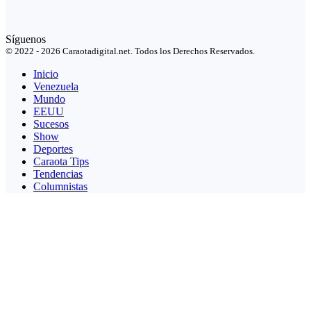
Síguenos
© 2022 - 2026 Caraotadigital.net. Todos los Derechos Reservados.
Inicio
Venezuela
Mundo
EEUU
Sucesos
Show
Deportes
Caraota Tips
Tendencias
Columnistas