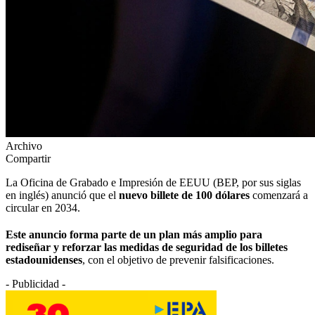
Archivo
Compartir
La Oficina de Grabado e Impresión de EEUU (BEP, por sus siglas
en inglés) anunció que el
nuevo billete de 100 dólares
comenzará a
circular en 2034.
Este anuncio forma parte de un plan más amplio para
rediseñar y reforzar las medidas de seguridad de los billetes
estadounidenses
, con el objetivo de prevenir falsificaciones.
- Publicidad -