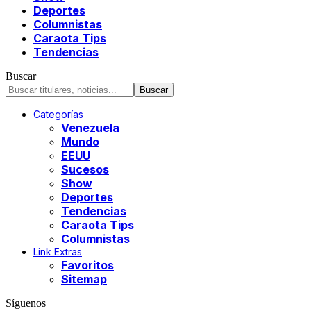
Deportes
Columnistas
Caraota Tips
Tendencias
Buscar
Categorías
Venezuela
Mundo
EEUU
Sucesos
Show
Deportes
Tendencias
Caraota Tips
Columnistas
Link Extras
Favoritos
Sitemap
Síguenos