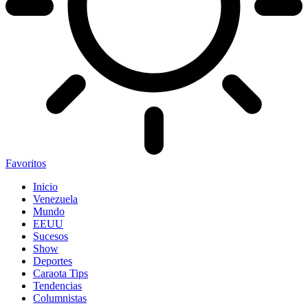
Favoritos
Inicio
Venezuela
Mundo
EEUU
Sucesos
Show
Deportes
Caraota Tips
Tendencias
Columnistas