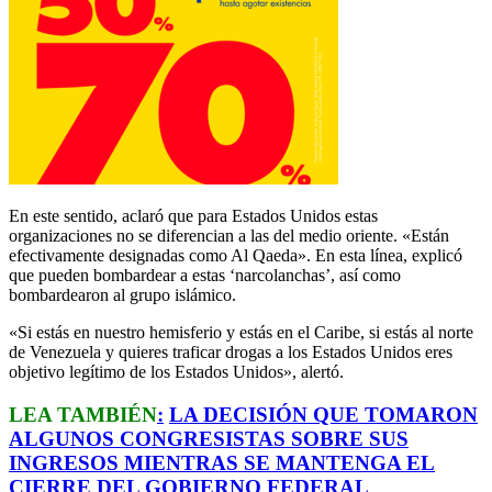
En este sentido, aclaró que para Estados Unidos estas
organizaciones no se diferencian a las del medio oriente. «Están
efectivamente designadas como Al Qaeda». En esta línea, explicó
que pueden bombardear a estas ‘narcolanchas’, así como
bombardearon al grupo islámico.
«Si estás en nuestro hemisferio y estás en el Caribe, si estás al norte
de Venezuela y quieres traficar drogas a los Estados Unidos eres
objetivo legítimo de los Estados Unidos», alertó.
LEA TAMBIÉN
:
LA DECISIÓN QUE TOMARON
ALGUNOS CONGRESISTAS SOBRE SUS
INGRESOS MIENTRAS SE MANTENGA EL
CIERRE DEL GOBIERNO FEDERAL