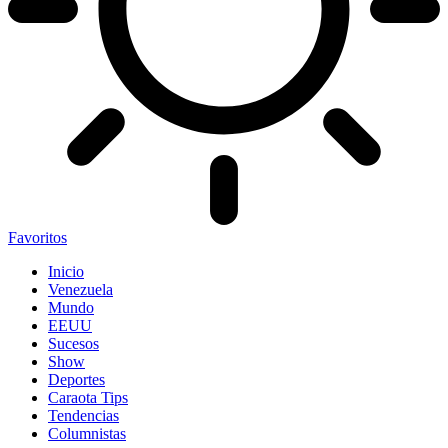
Favoritos
Inicio
Venezuela
Mundo
EEUU
Sucesos
Show
Deportes
Caraota Tips
Tendencias
Columnistas