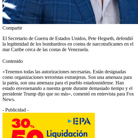
Compartir
El Secretario de Guerra de Estados Unidos, Pete Hegseth, defendió
la legitimidad de los bombardeos en contra de narcotraficantes en el
mar Caribe cerca de las costas de Venezuela.
Contenido
«Tenemos todas las autorizaciones necesarias. Están designadas
como organizaciones terroristas extranjeras. Son una amenaza para
la patria, son una amenaza para el pueblo estadounidense. Han
estado envenenando a nuestra gente durante demasiado tiempo y el
presidente Trump dijo que no más», comentó en entrevista para Fox
News.
- Publicidad -