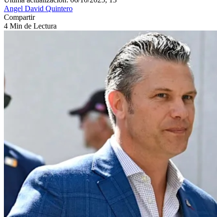
Angel David Quintero
Compartir
4 Min de Lectura