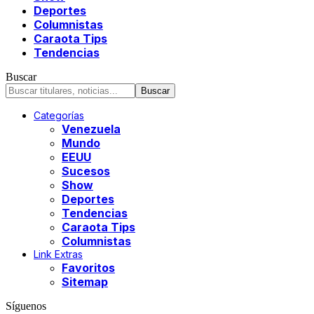
Deportes
Columnistas
Caraota Tips
Tendencias
Buscar
Categorías
Venezuela
Mundo
EEUU
Sucesos
Show
Deportes
Tendencias
Caraota Tips
Columnistas
Link Extras
Favoritos
Sitemap
Síguenos