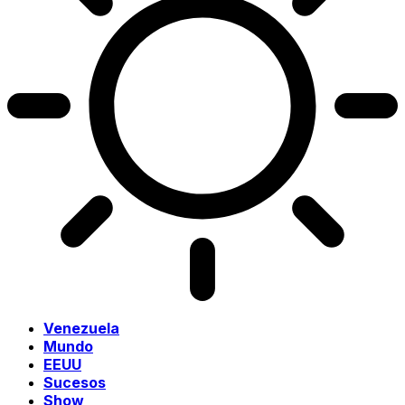
Venezuela
Mundo
EEUU
Sucesos
Show