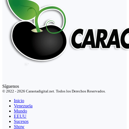
Síguenos
© 2022 - 2026 Caraotadigital.net. Todos los Derechos Reservados.
Inicio
Venezuela
Mundo
EEUU
Sucesos
Show