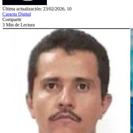
Última actualización: 23/02/2026, 10
Caraota Digital
Compartir
3 Min de Lectura