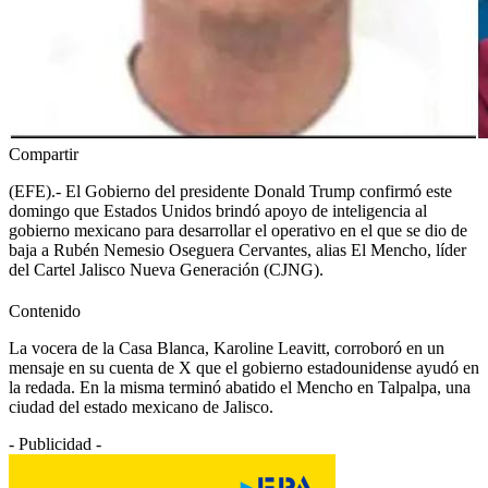
Compartir
(EFE).- El Gobierno del presidente Donald Trump confirmó este
domingo que Estados Unidos brindó apoyo de inteligencia al
gobierno mexicano para desarrollar el operativo en el que se dio de
baja a Rubén Nemesio Oseguera Cervantes, alias El Mencho, líder
del Cartel Jalisco Nueva Generación (CJNG).
Contenido
La vocera de la Casa Blanca, Karoline Leavitt, corroboró en un
mensaje en su cuenta de X que el gobierno estadounidense ayudó en
la redada. En la misma terminó abatido el Mencho en Talpalpa, una
ciudad del estado mexicano de Jalisco.
- Publicidad -