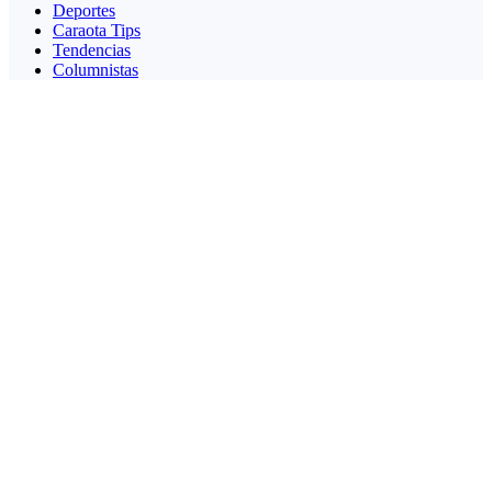
Deportes
Caraota Tips
Tendencias
Columnistas