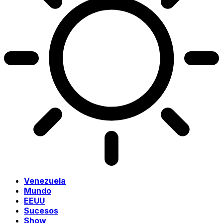
Venezuela
Mundo
EEUU
Sucesos
Show