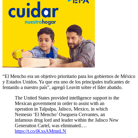
“El Mencho era un objetivo prioritario para los gobiernos de México
y Estados Unidos. Ya que era uno de los principales traficantes de
fentanilo a nuestro país”, agregó Leavitt sobre el líder abatido.
The United States provided intelligence support to the
Mexican government in order to assist with an
operation in Talpalpa, Jalisco, Mexico, in which
Nemesio ‘El Mencho’ Oseguera Cervantes, an
infamous drug lord and leader within the Jalisco New
Generation Cartel, was eliminated.…
https://t.co/iKxsAMmnLN