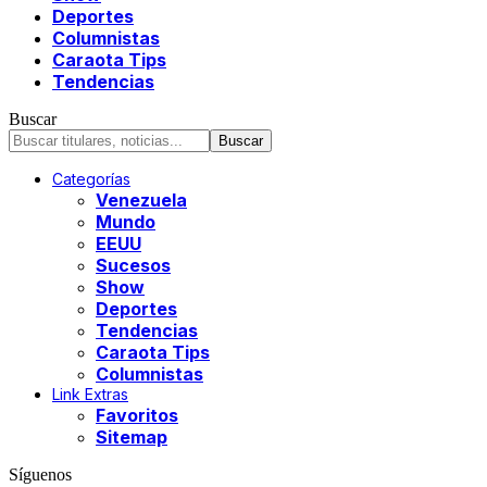
Deportes
Columnistas
Caraota Tips
Tendencias
Buscar
Categorías
Venezuela
Mundo
EEUU
Sucesos
Show
Deportes
Tendencias
Caraota Tips
Columnistas
Link Extras
Favoritos
Sitemap
Síguenos