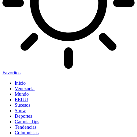
Favoritos
Inicio
Venezuela
Mundo
EEUU
Sucesos
Show
Deportes
Caraota Tips
Tendencias
Columnistas