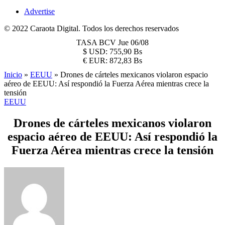
Advertise
© 2022 Caraota Digital. Todos los derechos reservados
TASA BCV
Jue 06/08
$
USD:
755,90 Bs
€
EUR:
872,83 Bs
Inicio
»
EEUU
»
Drones de cárteles mexicanos violaron espacio
aéreo de EEUU: Así respondió la Fuerza Aérea mientras crece la
tensión
EEUU
Drones de cárteles mexicanos violaron
espacio aéreo de EEUU: Así respondió la
Fuerza Aérea mientras crece la tensión