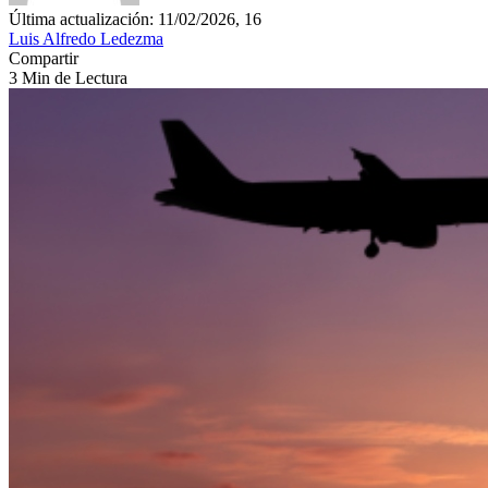
Última actualización: 11/02/2026, 16
Luis Alfredo Ledezma
Compartir
3 Min de Lectura