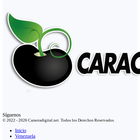
Síguenos
© 2022 - 2026 Caraotadigital.net. Todos los Derechos Reservados.
Inicio
Venezuela