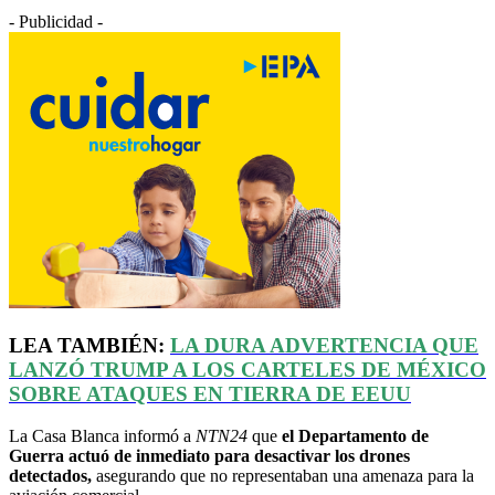
- Publicidad -
LEA TAMBIÉN:
LA DURA ADVERTENCIA QUE
LANZÓ TRUMP A LOS CARTELES DE MÉXICO
SOBRE ATAQUES EN TIERRA DE
EEUU
La Casa Blanca informó a
NTN24
que
el Departamento de
Guerra actuó de inmediato para desactivar los drones
detectados,
asegurando que no representaban una amenaza para la