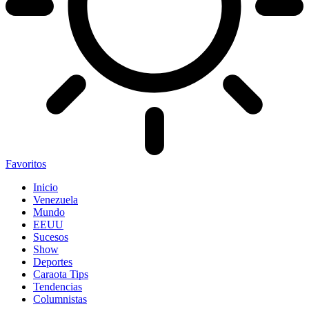
Favoritos
Inicio
Venezuela
Mundo
EEUU
Sucesos
Show
Deportes
Caraota Tips
Tendencias
Columnistas