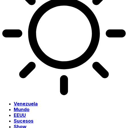
Venezuela
Mundo
EEUU
Sucesos
Show