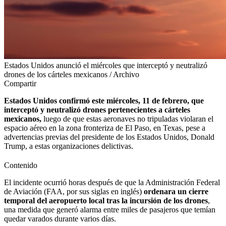
Estados Unidos anunció el miércoles que interceptó y neutralizó
drones de los cárteles mexicanos / Archivo
Compartir
Estados Unidos confirmó este miércoles, 11 de febrero, que
interceptó y neutralizó drones pertenecientes a cárteles
mexicanos,
luego de que estas aeronaves no tripuladas violaran el
espacio aéreo en la zona fronteriza de El Paso, en Texas, pese a
advertencias previas del presidente de los Estados Unidos, Donald
Trump, a estas organizaciones delictivas.
Contenido
El incidente ocurrió horas después de que la Administración Federal
de Aviación (FAA, por sus siglas en inglés)
ordenara un cierre
temporal del aeropuerto local tras la incursión de los drones
,
una medida que generó alarma entre miles de pasajeros que temían
quedar varados durante varios días.