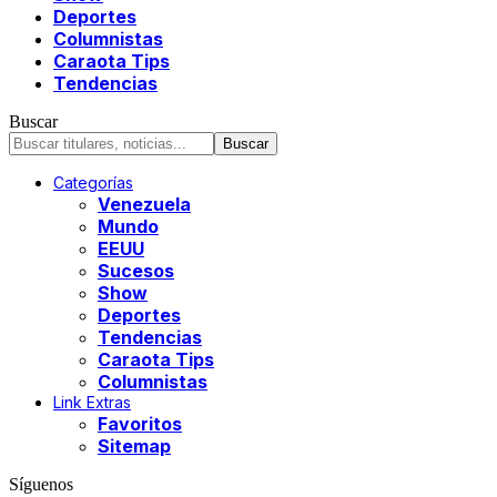
Deportes
Columnistas
Caraota Tips
Tendencias
Buscar
Categorías
Venezuela
Mundo
EEUU
Sucesos
Show
Deportes
Tendencias
Caraota Tips
Columnistas
Link Extras
Favoritos
Sitemap
Síguenos