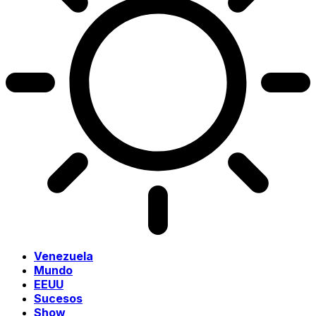
Venezuela
Mundo
EEUU
Sucesos
Show