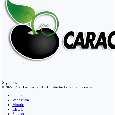
Síguenos
© 2022 - 2026 Caraotadigital.net. Todos los Derechos Reservados.
Inicio
Venezuela
Mundo
EEUU
Sucesos