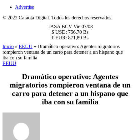
Advertise
© 2022 Caraota Digital. Todos los derechos reservados
TASA BCV
Vie 07/08
$
USD:
756,70 Bs
€
EUR:
871,89 Bs
Inicio
»
EEUU
»
Dramático operativo: Agentes migratorios
rompieron ventana de un carro para detener a un hispano que
iba con su familia
EEUU
Dramático operativo: Agentes
migratorios rompieron ventana de un
carro para detener a un hispano que
iba con su familia