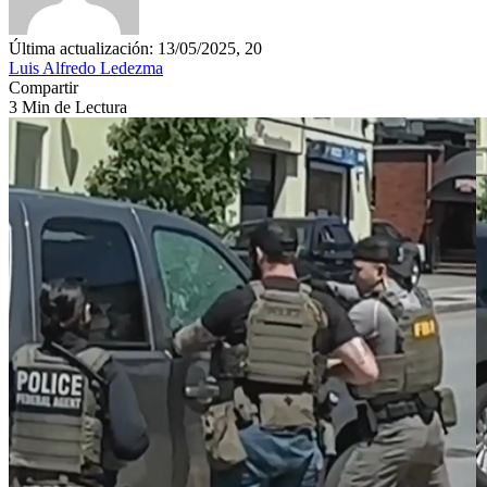
Última actualización: 13/05/2025, 20
Luis Alfredo Ledezma
Compartir
3 Min de Lectura