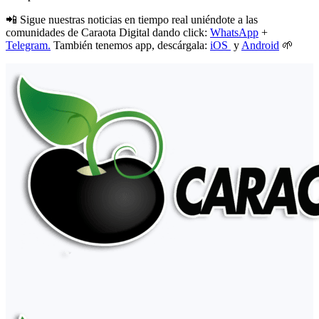
📲 Sigue nuestras noticias en tiempo real uniéndote a las
comunidades de Caraota Digital dando click:
WhatsApp
+
Telegram.
También tenemos app, descárgala:
iOS
y
Android
🌱