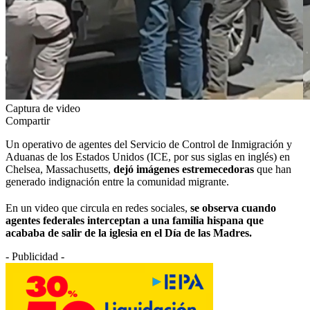
Captura de video
Compartir
Un operativo de agentes del Servicio de Control de Inmigración y
Aduanas de los Estados Unidos (ICE, por sus siglas en inglés) en
Chelsea, Massachusetts,
dejó imágenes estremecedoras
que han
generado indignación entre la comunidad migrante.
En un video que circula en redes sociales,
se observa cuando
agentes federales interceptan a una familia hispana que
acababa de salir de la iglesia en el Día de las Madres.
- Publicidad -