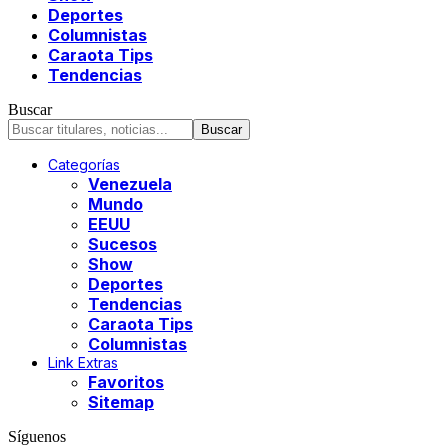
Deportes
Columnistas
Caraota Tips
Tendencias
Buscar
Categorías
Venezuela
Mundo
EEUU
Sucesos
Show
Deportes
Tendencias
Caraota Tips
Columnistas
Link Extras
Favoritos
Sitemap
Síguenos