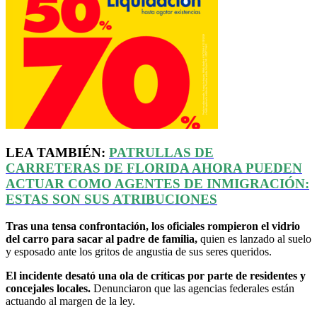
LEA TAMBIÉN:
PATRULLAS DE
CARRETERAS DE FLORIDA AHORA PUEDEN
ACTUAR COMO AGENTES DE INMIGRACIÓN:
ESTAS SON SUS ATRIBUCIONES
Tras una tensa confrontación, los oficiales rompieron el vidrio
del carro para sacar al padre de familia,
quien es lanzado al suelo
y esposado ante los gritos de angustia de sus seres queridos.
El incidente desató una ola de críticas por parte de residentes y
concejales locales.
Denunciaron que las agencias federales están
actuando al margen de la ley.