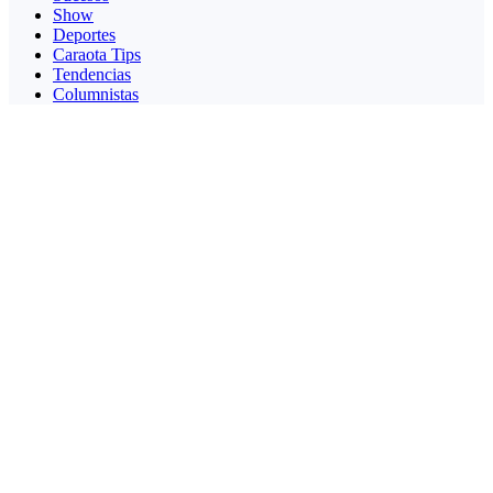
Show
Deportes
Caraota Tips
Tendencias
Columnistas