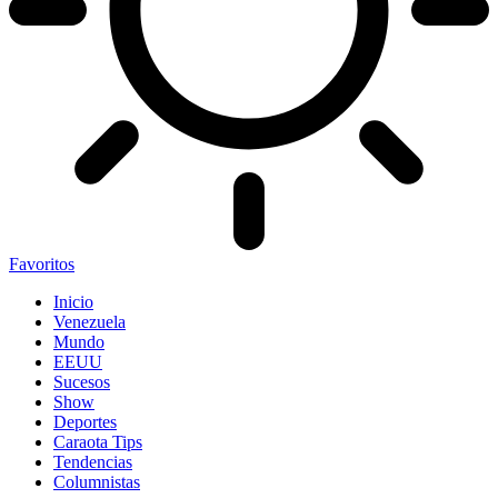
Favoritos
Inicio
Venezuela
Mundo
EEUU
Sucesos
Show
Deportes
Caraota Tips
Tendencias
Columnistas