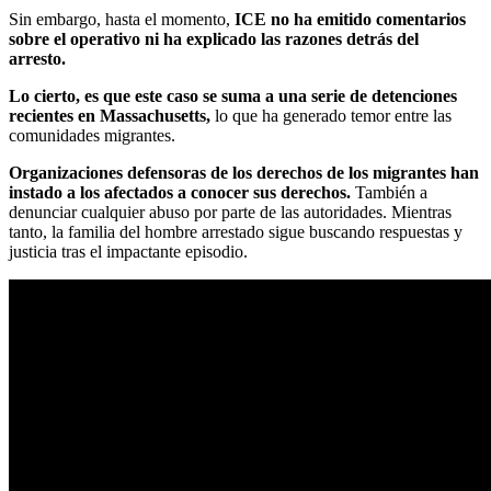
Sin embargo, hasta el momento,
ICE no ha emitido comentarios
sobre el operativo ni ha explicado las razones detrás del
arresto.
Lo cierto, es que este caso se suma a una serie de detenciones
recientes en Massachusetts,
lo que ha generado temor entre las
comunidades migrantes.
Organizaciones defensoras de los derechos de los migrantes han
instado a los afectados a conocer sus derechos.
También a
denunciar cualquier abuso por parte de las autoridades. Mientras
tanto, la familia del hombre arrestado sigue buscando respuestas y
justicia tras el impactante episodio.