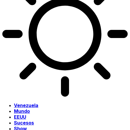
Venezuela
Mundo
EEUU
Sucesos
Show