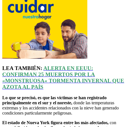
LEA TAMBIÉN:
ALERTA EN
EEUU
:
CONFIRMAN 25 MUERTOS POR LA
«
MONSTRUOSA
«
TORMENTA INVERNAL QUE
AZOTA AL PAÍS
Lo que se precisó, es que las víctimas se han registrado
principalmente en el sur y el noreste,
donde las temperaturas
extremas y los accidentes relacionados con la nieve han generado
condiciones particularmente peligrosas.
El estado de Nueva York figura entre los más afectados,
con