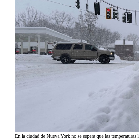
En la ciudad de Nueva York no se espera que las temperaturas l