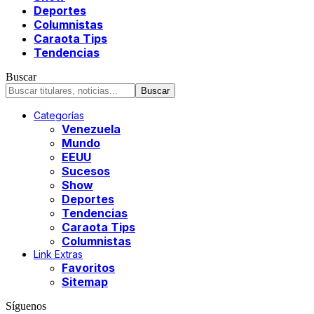
Deportes
Columnistas
Caraota Tips
Tendencias
Buscar
Categorías
Venezuela
Mundo
EEUU
Sucesos
Show
Deportes
Tendencias
Caraota Tips
Columnistas
Link Extras
Favoritos
Sitemap
Síguenos