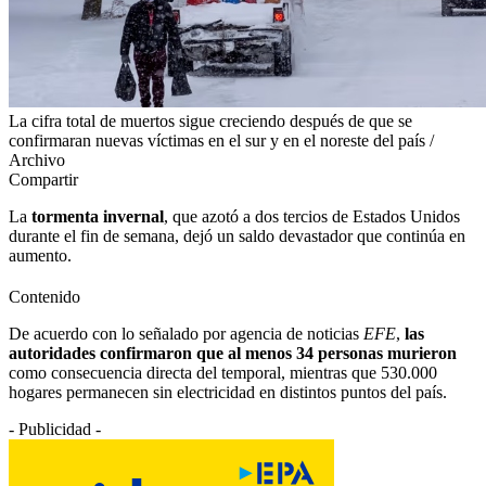
La cifra total de muertos sigue creciendo después de que se
confirmaran nuevas víctimas en el sur y en el noreste del país /
Archivo
Compartir
La
tormenta invernal
, que azotó a dos tercios de Estados Unidos
durante el fin de semana, dejó un saldo devastador que continúa en
aumento.
Contenido
De acuerdo con lo señalado por agencia de noticias
EFE
,
las
autoridades confirmaron que al menos 34 personas murieron
como consecuencia directa del temporal, mientras que 530.000
hogares permanecen sin electricidad en distintos puntos del país.
- Publicidad -