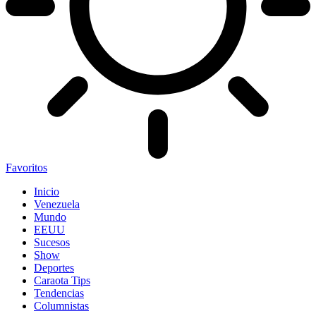
Favoritos
Inicio
Venezuela
Mundo
EEUU
Sucesos
Show
Deportes
Caraota Tips
Tendencias
Columnistas