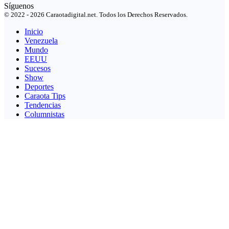
Síguenos
© 2022 - 2026 Caraotadigital.net. Todos los Derechos Reservados.
Inicio
Venezuela
Mundo
EEUU
Sucesos
Show
Deportes
Caraota Tips
Tendencias
Columnistas