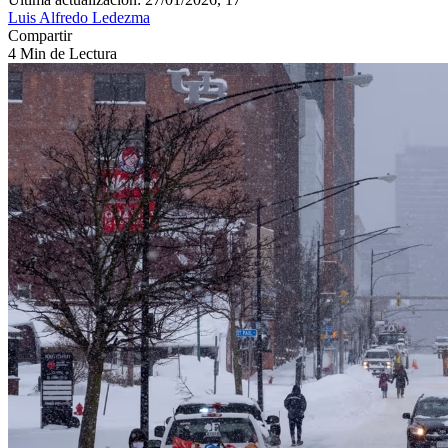
Luis Alfredo Ledezma
Compartir
4 Min de Lectura