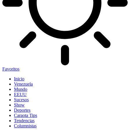
Favoritos
Inicio
Venezuela
Mundo
EEUU
Sucesos
Show
Deportes
Caraota Tips
Tendencias
Columnistas