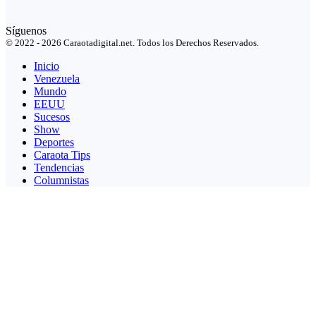
Síguenos
© 2022 - 2026 Caraotadigital.net. Todos los Derechos Reservados.
Inicio
Venezuela
Mundo
EEUU
Sucesos
Show
Deportes
Caraota Tips
Tendencias
Columnistas