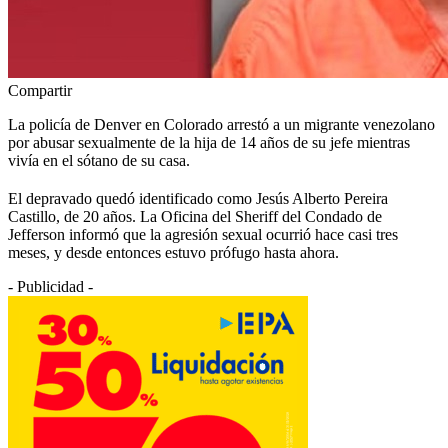
Compartir
La policía de Denver en Colorado arrestó a un migrante venezolano
por abusar sexualmente de la hija de 14 años de su jefe mientras
vivía en el sótano de su casa.
El depravado quedó identificado como Jesús Alberto Pereira
Castillo, de 20 años. La Oficina del Sheriff del Condado de
Jefferson informó que la agresión sexual ocurrió hace casi tres
meses, y desde entonces estuvo prófugo hasta ahora.
- Publicidad -