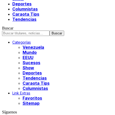
Deportes
Columnistas
Caraota Tips
Tendencias
Buscar
Categorías
Venezuela
Mundo
EEUU
Sucesos
Show
Deportes
Tendencias
Caraota Tips
Columnistas
Link Extras
Favoritos
Sitemap
Síguenos