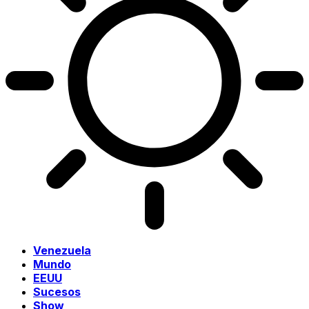
Venezuela
Mundo
EEUU
Sucesos
Show