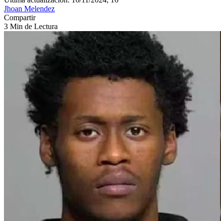
Jhoan Melendez
Compartir
3 Min de Lectura