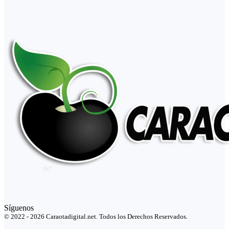
Síguenos
© 2022 - 2026 Caraotadigital.net. Todos los Derechos Reservados.