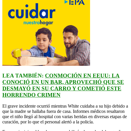
LEA TAMBIÉN:
CONMOCIÓN EN EEUU: LA
CONOCIÓ EN UN BAR, APROVECHÓ QUE SE
DESMAYÓ EN SU CARRO Y COMETIÓ ESTE
HORRENDO CRIMEN
El grave incidente ocurrió mientras White cuidaba a su hijo debido a
que la madre se hallaba fuera de casa. Informes médicos resaltaron
que el niño llegó al hospital con varias heridas en diversas etapas de
curación, por lo que el personal alertó a la policía.