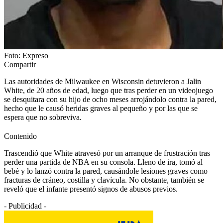
Foto: Expreso
Compartir
Las autoridades de Milwaukee en Wisconsin detuvieron a Jalin
White, de 20 años de edad, luego que tras perder en un videojuego
se desquitara con su hijo de ocho meses arrojándolo contra la pared,
hecho que le causó heridas graves al pequeño y por las que se
espera que no sobreviva.
Contenido
Trascendió que White atravesó por un arranque de frustración tras
perder una partida de NBA en su consola. Lleno de ira, tomó al
bebé y lo lanzó contra la pared, causándole lesiones graves como
fracturas de cráneo, costilla y clavícula. No obstante, también se
reveló que el infante presentó signos de abusos previos.
- Publicidad -