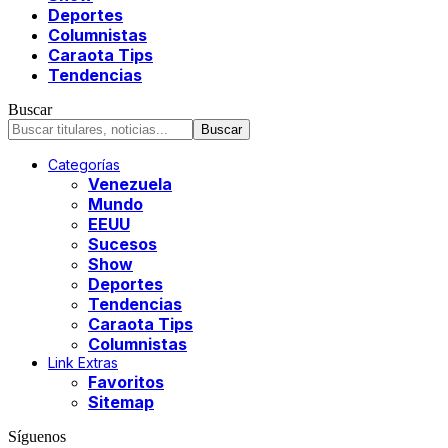
Deportes
Columnistas
Caraota Tips
Tendencias
Buscar
Categorías
Venezuela
Mundo
EEUU
Sucesos
Show
Deportes
Tendencias
Caraota Tips
Columnistas
Link Extras
Favoritos
Sitemap
Síguenos