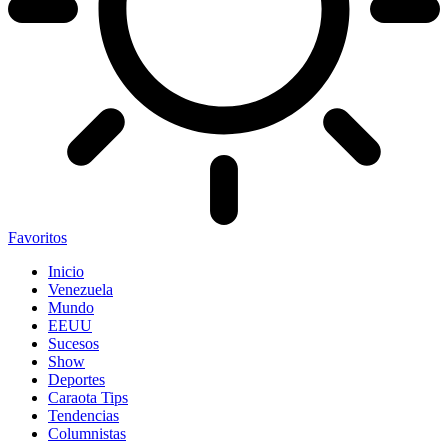
Favoritos
Inicio
Venezuela
Mundo
EEUU
Sucesos
Show
Deportes
Caraota Tips
Tendencias
Columnistas