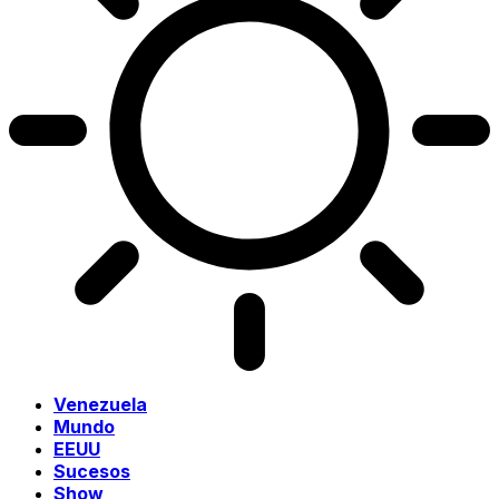
Venezuela
Mundo
EEUU
Sucesos
Show