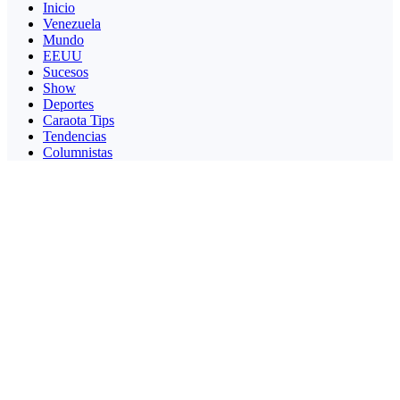
Inicio
Venezuela
Mundo
EEUU
Sucesos
Show
Deportes
Caraota Tips
Tendencias
Columnistas