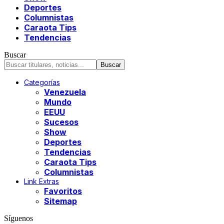
Deportes
Columnistas
Caraota Tips
Tendencias
Buscar
Categorías
Venezuela
Mundo
EEUU
Sucesos
Show
Deportes
Tendencias
Caraota Tips
Columnistas
Link Extras
Favoritos
Sitemap
Síguenos