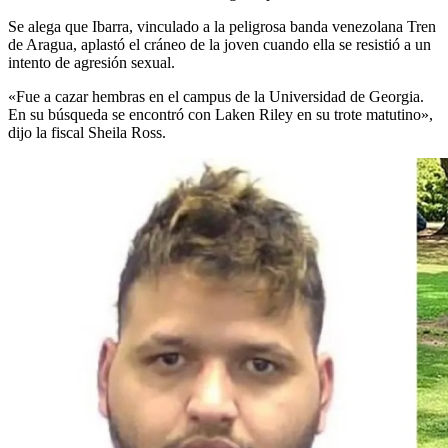
Se alega que Ibarra, vinculado a la peligrosa banda venezolana Tren
de Aragua, aplastó el cráneo de la joven cuando ella se resistió a un
intento de agresión sexual.
«Fue a cazar hembras en el campus de la Universidad de Georgia.
En su búsqueda se encontró con Laken Riley en su trote matutino»,
dijo la fiscal Sheila Ross.