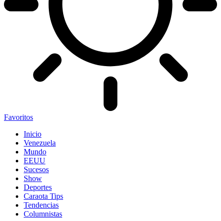
Favoritos
Inicio
Venezuela
Mundo
EEUU
Sucesos
Show
Deportes
Caraota Tips
Tendencias
Columnistas