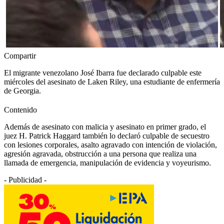
Compartir
El migrante venezolano José Ibarra fue declarado culpable este
miércoles del asesinato de Laken Riley, una estudiante de enfermería
de Georgia.
Contenido
Además de asesinato con malicia y asesinato en primer grado, el
juez H. Patrick Haggard también lo declaró culpable de secuestro
con lesiones corporales, asalto agravado con intención de violación,
agresión agravada, obstrucción a una persona que realiza una
llamada de emergencia, manipulación de evidencia y voyeurismo.
- Publicidad -