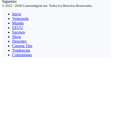
Síguenos
© 2022 - 2026 Caraotadigital.net. Todos los Derechos Reservados.
Inicio
Venezuela
Mundo
EEUU
Sucesos
Show
Deportes
Caraota Tips
Tendencias
Columnistas