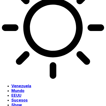
Venezuela
Mundo
EEUU
Sucesos
Show