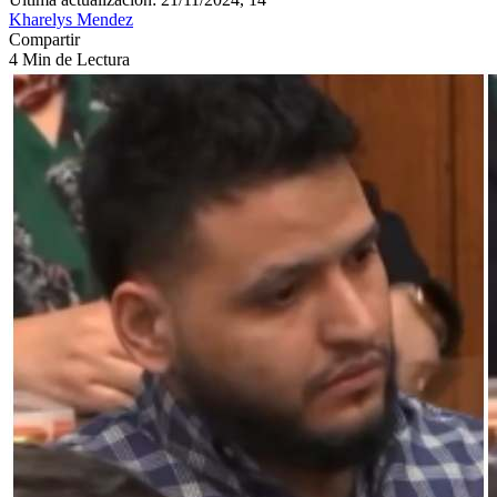
Kharelys Mendez
Compartir
4 Min de Lectura