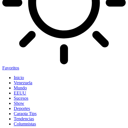
Favoritos
Inicio
Venezuela
Mundo
EEUU
Sucesos
Show
Deportes
Caraota Tips
Tendencias
Columnistas