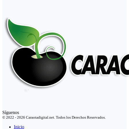
Síguenos
© 2022 - 2026 Caraotadigital.net. Todos los Derechos Reservados.
Inicio