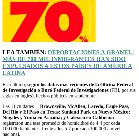
LEA TAMBIÉN:
DEPORTACIONES A GRANEL:
MÁS DE 700 MIL INMIGRANTES HAN SIDO
EXPULSADOS A ESTOS PAÍSES DE AMÉRICA
LATINA
Esto último,
según los datos más recientes de la Oficina Federal
de Investigación o Buró Federal de Investigaciones
(FBI, por sus
siglas en inglés), hechos públicos en septiembre.
Las 11 ciudades
—Brownsville, McAllen, Laredo, Eagle Pass,
Del Río y El Paso en Texas; Sunland Park en Nuevo México;
Nogales y Yuma en Arizona; y Calexico en California—
registraron una tasa promedio de homicidios de 4.4 por cada
100.000 habitantes, frente a los 5.7 por cada 100.000 a nivel
nacional.