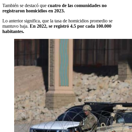
También se destacó que
cuatro de las comunidades no
registraron homicidios en 2023.
Lo anterior significa, que la tasa de homicidios promedio se
mantuvo baja.
En 2022, se registró 4.5 por cada 100.000
habitantes.