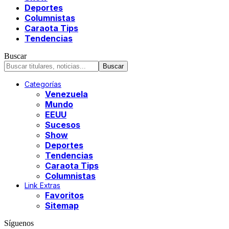
Deportes
Columnistas
Caraota Tips
Tendencias
Buscar
Categorías
Venezuela
Mundo
EEUU
Sucesos
Show
Deportes
Tendencias
Caraota Tips
Columnistas
Link Extras
Favoritos
Sitemap
Síguenos