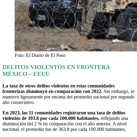
Foto: El Diario de El Paso
DELITOS VIOLENTOS EN FRONTERA
MÉXICO – EEUU
La tasa de otros delitos violentos en estas comunidades
fronterizas disminuyó en comparación con 2022.
Sin embargo, se
mantuvo ligeramente por encima del promedio nacional por segundo
año consecutivo.
En 2023, las 11 comunidades registraron una tasa de delitos
violentos de 393.8 por cada 100.000 habitantes,
reflejando una
disminución del 2 % en comparación con el año anterior. A nivel
nacional, el promedio fue de 363.8 por cada 100.000 habitantes.