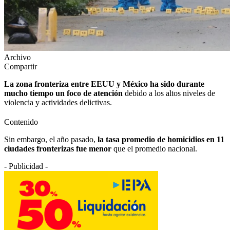
Archivo
Compartir
La zona fronteriza entre EEUU y México ha sido durante
mucho tiempo un foco de atención
debido a los altos niveles de
violencia y actividades delictivas.
Contenido
Sin embargo, el año pasado,
la tasa promedio de homicidios en 11
ciudades fronterizas fue menor
que el promedio nacional.
- Publicidad -