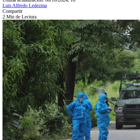
Luis Alfredo Ledezma
Compartir
2 Min de Lectura