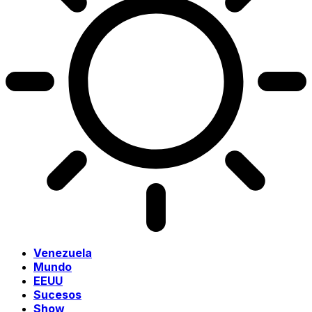
Venezuela
Mundo
EEUU
Sucesos
Show