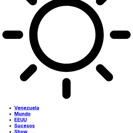
Venezuela
Mundo
EEUU
Sucesos
Show