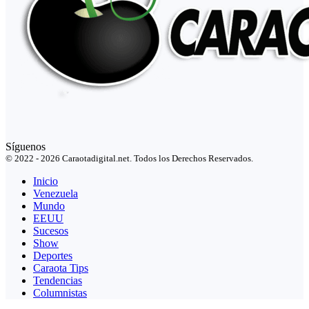
Síguenos
© 2022 - 2026 Caraotadigital.net. Todos los Derechos Reservados.
Inicio
Venezuela
Mundo
EEUU
Sucesos
Show
Deportes
Caraota Tips
Tendencias
Columnistas