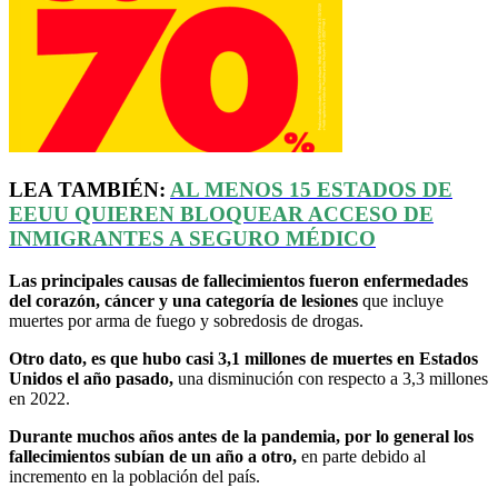
LEA TAMBIÉN:
AL MENOS 15 ESTADOS DE
EEUU QUIEREN BLOQUEAR ACCESO DE
INMIGRANTES A SEGURO MÉDICO
Las principales causas de fallecimientos fueron enfermedades
del corazón, cáncer y una categoría de lesiones
que incluye
muertes por arma de fuego y sobredosis de drogas.
Otro dato, es que hubo casi 3,1 millones de muertes en Estados
Unidos el año pasado,
una disminución con respecto a 3,3 millones
en 2022.
Durante muchos años antes de la pandemia, por lo general los
fallecimientos subían de un año a otro,
en parte debido al
incremento en la población del país.