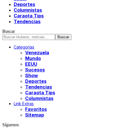
Deportes
Columnistas
Caraota Tips
Tendencias
Buscar
Categorías
Venezuela
Mundo
EEUU
Sucesos
Show
Deportes
Tendencias
Caraota Tips
Columnistas
Link Extras
Favoritos
Sitemap
Síguenos