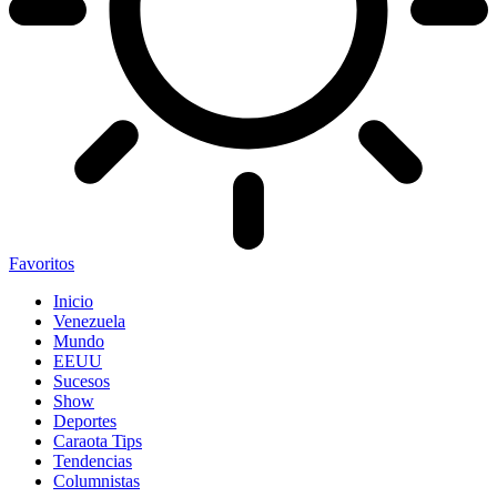
Favoritos
Inicio
Venezuela
Mundo
EEUU
Sucesos
Show
Deportes
Caraota Tips
Tendencias
Columnistas