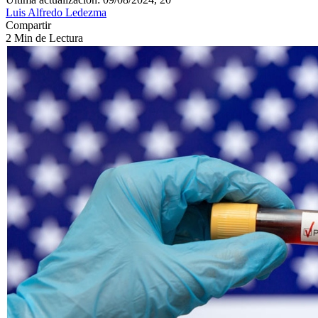
Luis Alfredo Ledezma
Compartir
2 Min de Lectura