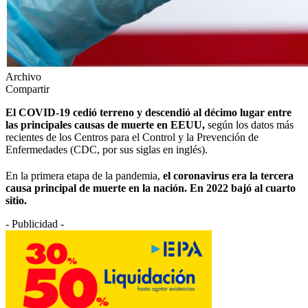
Archivo
Compartir
El COVID-19 cedió terreno y descendió al décimo lugar entre
las principales causas de muerte en EEUU,
según los datos más
recientes de los Centros para el Control y la Prevención de
Enfermedades (CDC, por sus siglas en inglés).
En la primera etapa de la pandemia,
el coronavirus era la tercera
causa principal de muerte en la nación. En 2022 bajó al cuarto
sitio.
- Publicidad -