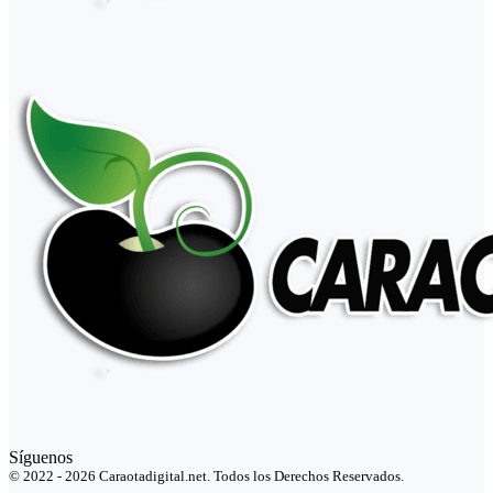
Síguenos
© 2022 - 2026 Caraotadigital.net. Todos los Derechos Reservados.