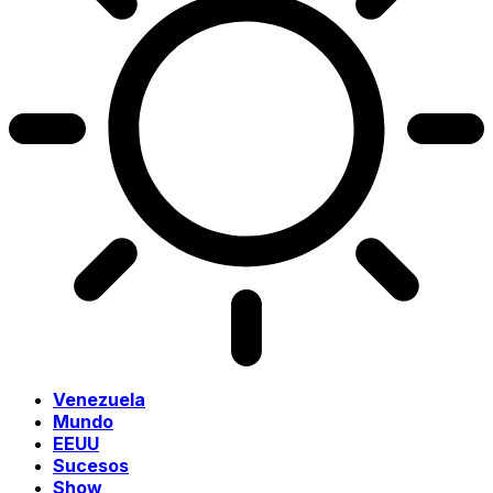
Venezuela
Mundo
EEUU
Sucesos
Show