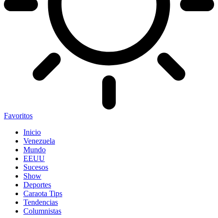
Favoritos
Inicio
Venezuela
Mundo
EEUU
Sucesos
Show
Deportes
Caraota Tips
Tendencias
Columnistas