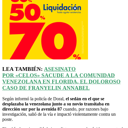
LEA TAMBIÉN:
ASESINATO
POR
«CELOS»
SACUDE A LA COMUNIDAD
VENEZOLANA EN FLORIDA, EL DOLOROSO
CASO DE
FRANYELIN
ANNABEL
Según informó la policía de Doral,
el sedán en el que se
desplazaba la venezolana junto a su novio transitaba en
dirección sur por la avenida 87
cuando, por razones bajo
investigación, salió de la vía e impactó violentamente contra un
poste.