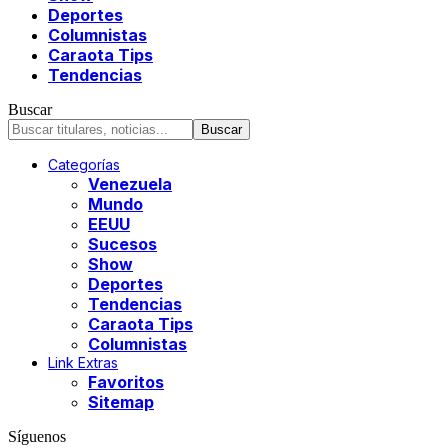
Deportes
Columnistas
Caraota Tips
Tendencias
Buscar
Categorías
Venezuela
Mundo
EEUU
Sucesos
Show
Deportes
Tendencias
Caraota Tips
Columnistas
Link Extras
Favoritos
Sitemap
Síguenos