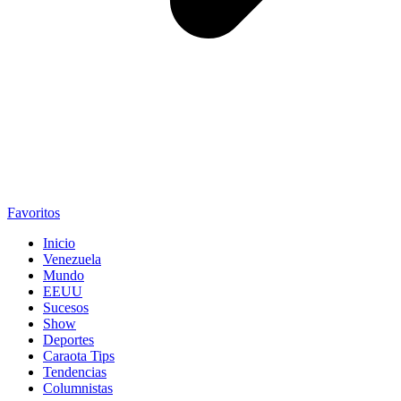
Favoritos
Inicio
Venezuela
Mundo
EEUU
Sucesos
Show
Deportes
Caraota Tips
Tendencias
Columnistas