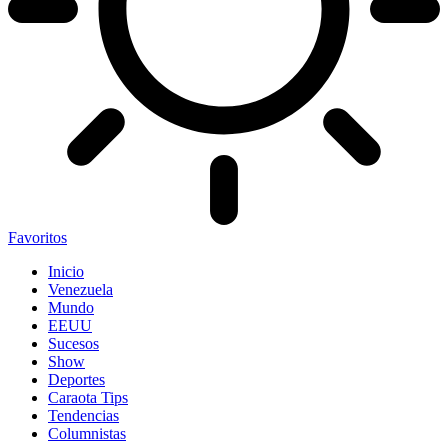
Favoritos
Inicio
Venezuela
Mundo
EEUU
Sucesos
Show
Deportes
Caraota Tips
Tendencias
Columnistas