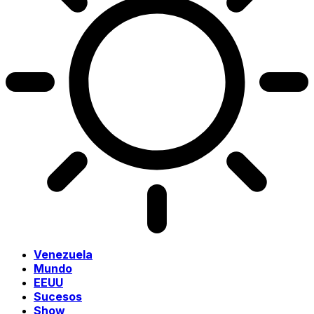
Venezuela
Mundo
EEUU
Sucesos
Show