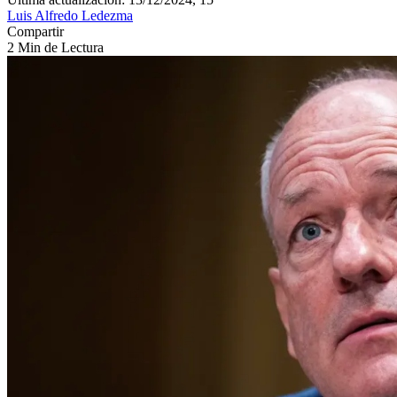
Luis Alfredo Ledezma
Compartir
2 Min de Lectura