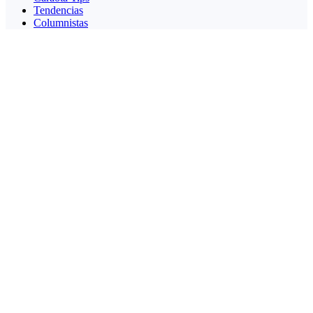
Tendencias
Columnistas