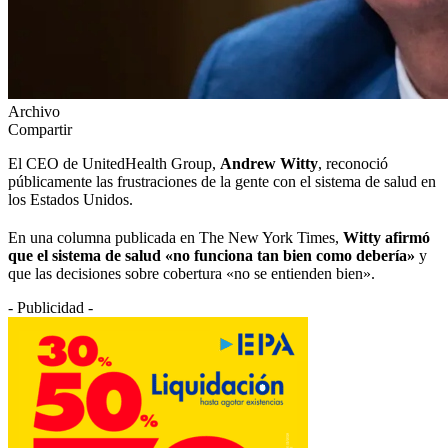
Archivo
Compartir
El CEO de UnitedHealth Group,
Andrew Witty
, reconoció
públicamente las frustraciones de la gente con el sistema de salud en
los Estados Unidos.
En una columna publicada en The New York Times,
Witty afirmó
que el sistema de salud «no funciona tan bien como debería»
y
que las decisiones sobre cobertura «no se entienden bien».
- Publicidad -