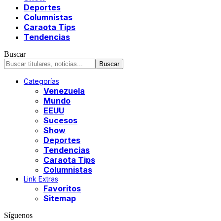
Deportes
Columnistas
Caraota Tips
Tendencias
Buscar
Categorías
Venezuela
Mundo
EEUU
Sucesos
Show
Deportes
Tendencias
Caraota Tips
Columnistas
Link Extras
Favoritos
Sitemap
Síguenos