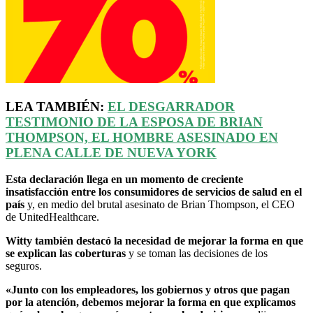
LEA TAMBIÉN:
EL DESGARRADOR
TESTIMONIO DE LA ESPOSA DE BRIAN
THOMPSON, EL HOMBRE ASESINADO EN
PLENA CALLE DE NUEVA YORK
Esta declaración llega en un momento de creciente
insatisfacción entre los consumidores de servicios de salud en el
país
y, en medio del brutal asesinato de Brian Thompson, el CEO
de UnitedHealthcare.
Witty también destacó la necesidad de mejorar la forma en que
se explican las coberturas
y se toman las decisiones de los
seguros.
«Junto con los empleadores, los gobiernos y otros que pagan
por la atención, debemos mejorar la forma en que explicamos