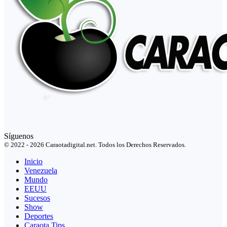
Síguenos
© 2022 - 2026 Caraotadigital.net. Todos los Derechos Reservados.
Inicio
Venezuela
Mundo
EEUU
Sucesos
Show
Deportes
Caraota Tips