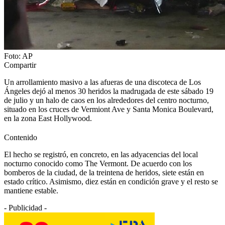
Foto: AP
Compartir
Un arrollamiento masivo a las afueras de una discoteca de Los
Ángeles dejó al menos 30 heridos la madrugada de este sábado 19
de julio y un halo de caos en los alrededores del centro nocturno,
situado en los cruces de Vermiont Ave y Santa Monica Boulevard,
en la zona East Hollywood.
Contenido
El hecho se registró, en concreto, en las adyacencias del local
nocturno conocido como The Vermont. De acuerdo con los
bomberos de la ciudad, de la treintena de heridos, siete están en
estado crítico. Asimismo, diez están en condición grave y el resto se
mantiene estable.
- Publicidad -