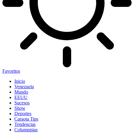
Favoritos
Inicio
Venezuela
Mundo
EEUU
Sucesos
Show
Deportes
Caraota Tips
Tendencias
Columnistas