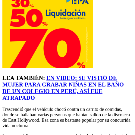
LEA TAMBIÉN:
EN VIDEO: SE VISTIÓ DE
MUJER PARA GRABAR NIÑAS EN EL BAÑO
DE UN COLEGIO EN PERÚ, ASÍ FUE
ATRAPADO
Trascendió que el vehículo chocó contra un carrito de comidas,
donde se hallaban varias personas que habían salido de la discoteca
de East Hollywood. Esa zona es bastante popular por su concurrida
vida nocturna.