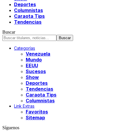
Deportes
Columnistas
Caraota Tips
Tendencias
Buscar
Categorías
Venezuela
Mundo
EEUU
Sucesos
Show
Deportes
Tendencias
Caraota Tips
Columnistas
Link Extras
Favoritos
Sitemap
Síguenos