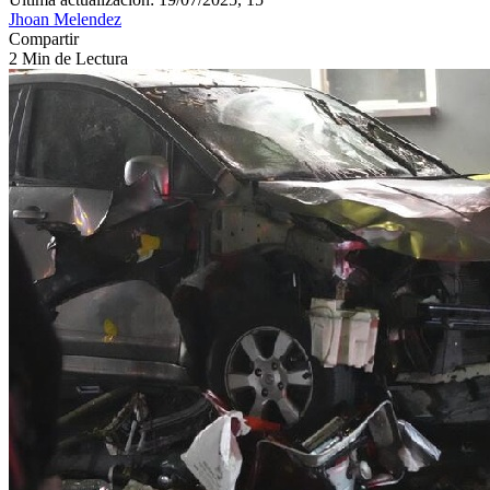
Jhoan Melendez
Compartir
2 Min de Lectura