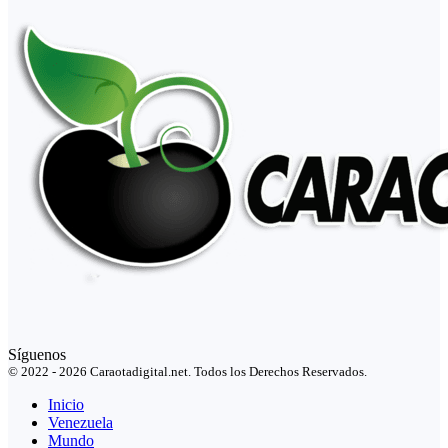
Síguenos
© 2022 - 2026 Caraotadigital.net. Todos los Derechos Reservados.
Inicio
Venezuela
Mundo