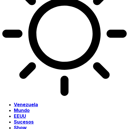
Venezuela
Mundo
EEUU
Sucesos
Show