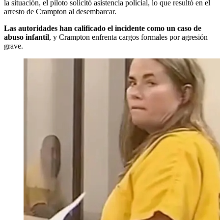
la situación, el piloto solicitó asistencia policial, lo que resultó en el
arresto de Crampton al desembarcar.
Las autoridades han calificado el incidente como un caso de
abuso infantil
, y Crampton enfrenta cargos formales por agresión
grave.