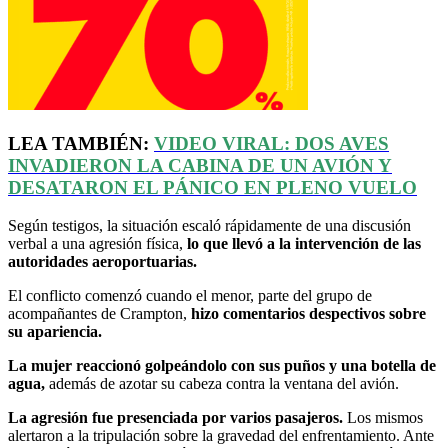
LEA TAMBIÉN:
VIDEO VIRAL: DOS AVES
INVADIERON LA CABINA DE UN AVIÓN Y
DESATARON EL PÁNICO EN PLENO VUELO
Según testigos, la situación escaló rápidamente de una discusión
verbal a una agresión física,
lo que llevó a la intervención de las
autoridades aeroportuarias.
El conflicto comenzó cuando el menor, parte del grupo de
acompañantes de Crampton,
hizo comentarios despectivos sobre
su apariencia.
La mujer reaccionó golpeándolo con sus puños y una botella de
agua,
además de azotar su cabeza contra la ventana del avión.
La agresión fue presenciada por varios pasajeros.
Los mismos
alertaron a la tripulación sobre la gravedad del enfrentamiento. Ante