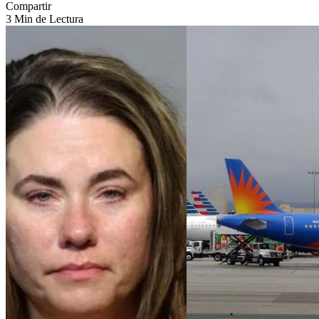
Compartir
3 Min de Lectura