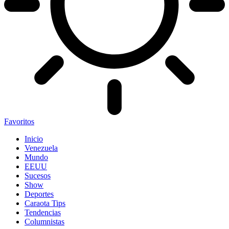
Favoritos
Inicio
Venezuela
Mundo
EEUU
Sucesos
Show
Deportes
Caraota Tips
Tendencias
Columnistas