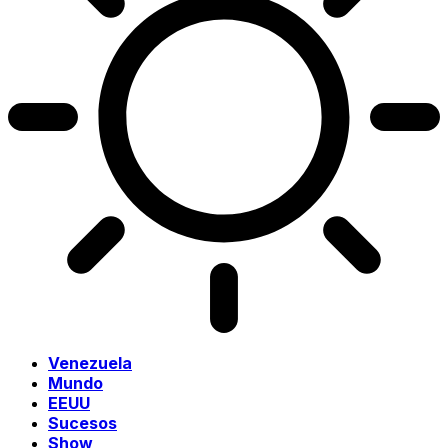
Venezuela
Mundo
EEUU
Sucesos
Show