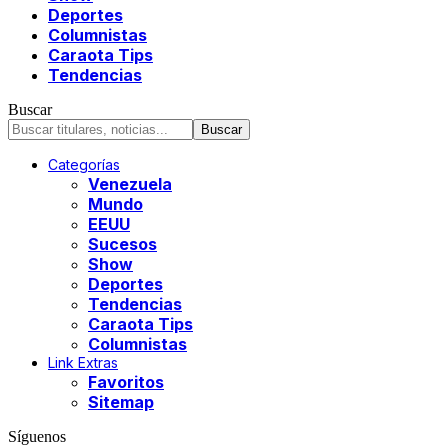
Deportes
Columnistas
Caraota Tips
Tendencias
Buscar
Categorías
Venezuela
Mundo
EEUU
Sucesos
Show
Deportes
Tendencias
Caraota Tips
Columnistas
Link Extras
Favoritos
Sitemap
Síguenos