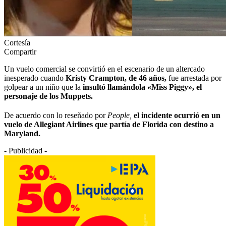
Cortesía
Compartir
Un vuelo comercial se convirtió en el escenario de un altercado
inesperado cuando
Kristy Crampton, de 46 años,
fue arrestada por
golpear a un niño que la
insultó llamándola «Miss Piggy», el
personaje de los Muppets.
De acuerdo con lo reseñado por
People,
el incidente ocurrió en un
vuelo de Allegiant Airlines que partía de Florida con destino a
Maryland.
- Publicidad -