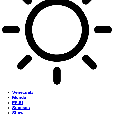
Venezuela
Mundo
EEUU
Sucesos
Show