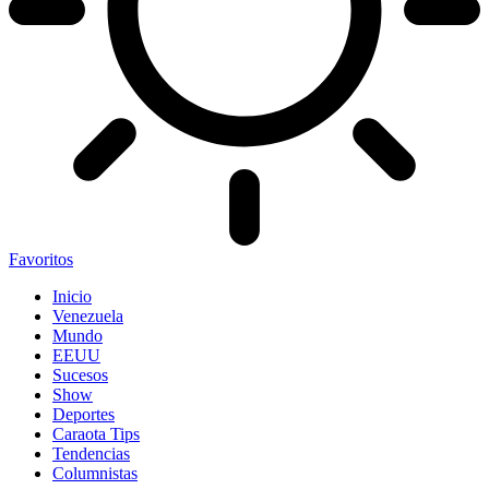
Favoritos
Inicio
Venezuela
Mundo
EEUU
Sucesos
Show
Deportes
Caraota Tips
Tendencias
Columnistas