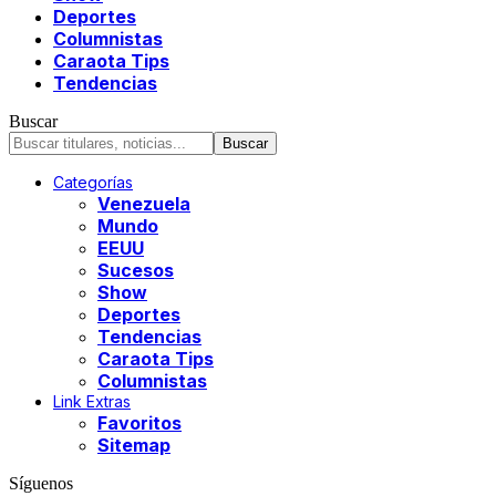
Deportes
Columnistas
Caraota Tips
Tendencias
Buscar
Categorías
Venezuela
Mundo
EEUU
Sucesos
Show
Deportes
Tendencias
Caraota Tips
Columnistas
Link Extras
Favoritos
Sitemap
Síguenos