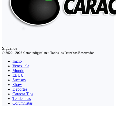
Síguenos
© 2022 - 2026 Caraotadigital.net. Todos los Derechos Reservados.
Inicio
Venezuela
Mundo
EEUU
Sucesos
Show
Deportes
Caraota Tips
Tendencias
Columnistas