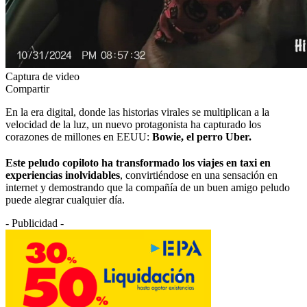
Captura de video
Compartir
En la era digital, donde las historias virales se multiplican a la
velocidad de la luz, un nuevo protagonista ha capturado los
corazones de millones en EEUU:
Bowie, el perro Uber.
Este peludo copiloto ha transformado los viajes en taxi en
experiencias inolvidables
, convirtiéndose en una sensación en
internet y demostrando que la compañía de un buen amigo peludo
puede alegrar cualquier día.
- Publicidad -