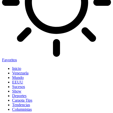
Favoritos
Inicio
Venezuela
Mundo
EEUU
Sucesos
Show
Deportes
Caraota Tips
Tendencias
Columnistas