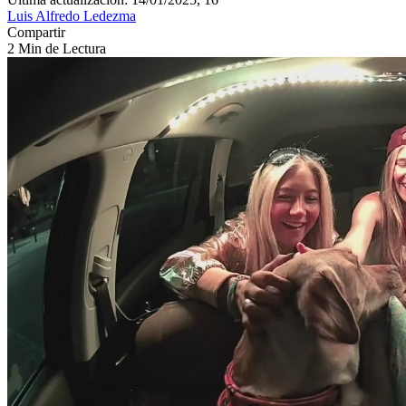
Luis Alfredo Ledezma
Compartir
2 Min de Lectura