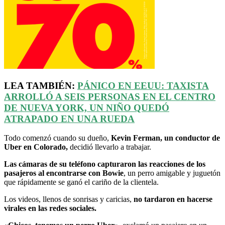
LEA TAMBIÉN:
PÁNICO EN
EEUU
: TAXISTA
ARROLLÓ A SEIS PERSONAS EN EL CENTRO
DE NUEVA YORK, UN NIÑO QUEDÓ
ATRAPADO EN UNA RUEDA
Todo comenzó cuando su dueño,
Kevin Ferman, un conductor de
Uber en Colorado,
decidió llevarlo a trabajar.
Las cámaras de su teléfono capturaron las reacciones de los
pasajeros al encontrarse con Bowie
, un perro amigable y juguetón
que rápidamente se ganó el cariño de la clientela.
Los videos, llenos de sonrisas y caricias,
no tardaron en hacerse
virales en las redes sociales.