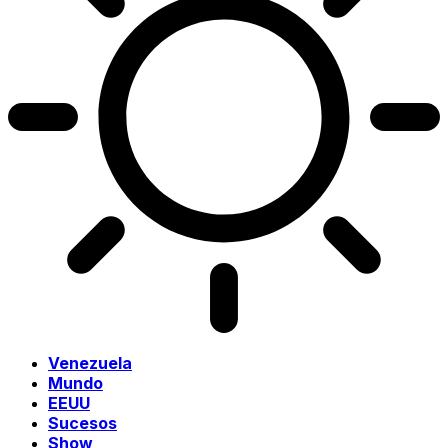
Venezuela
Mundo
EEUU
Sucesos
Show