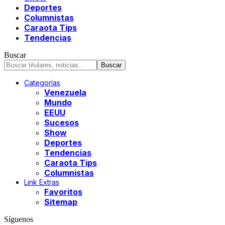
Deportes
Columnistas
Caraota Tips
Tendencias
Buscar
Categorías
Venezuela
Mundo
EEUU
Sucesos
Show
Deportes
Tendencias
Caraota Tips
Columnistas
Link Extras
Favoritos
Sitemap
Síguenos