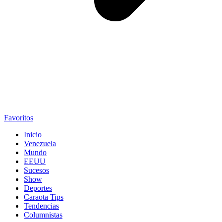
Favoritos
Inicio
Venezuela
Mundo
EEUU
Sucesos
Show
Deportes
Caraota Tips
Tendencias
Columnistas