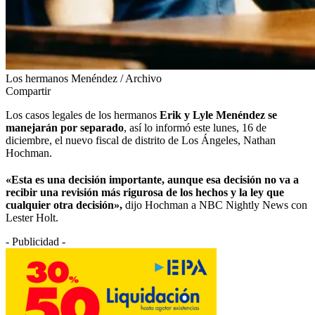
Los hermanos Menéndez / Archivo
Compartir
Los casos legales de los hermanos
Erik y Lyle Menéndez se
manejarán por separado
, así lo informó este lunes, 16 de
diciembre, el nuevo fiscal de distrito de Los Ángeles, Nathan
Hochman.
«Esta es una decisión importante, aunque esa decisión no va a
recibir una revisión más rigurosa de los hechos y la ley que
cualquier otra decisión»,
dijo Hochman a NBC Nightly News con
Lester Holt.
- Publicidad -