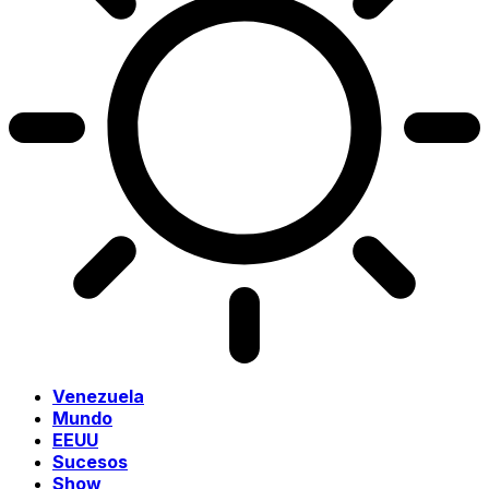
Venezuela
Mundo
EEUU
Sucesos
Show