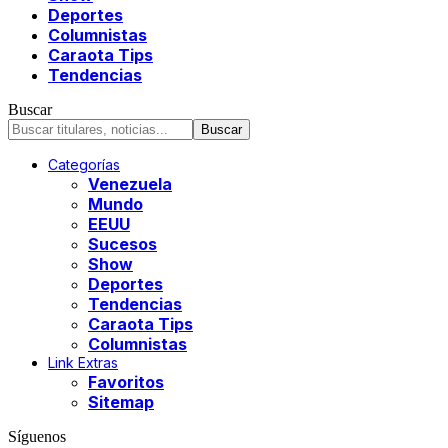
Deportes
Columnistas
Caraota Tips
Tendencias
Buscar
Categorías
Venezuela
Mundo
EEUU
Sucesos
Show
Deportes
Tendencias
Caraota Tips
Columnistas
Link Extras
Favoritos
Sitemap
Síguenos