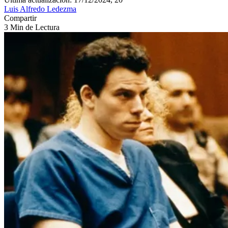
Luis Alfredo Ledezma
Compartir
3 Min de Lectura