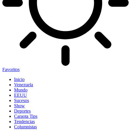
Favoritos
Inicio
Venezuela
Mundo
EEUU
Sucesos
Show
Deportes
Caraota Tips
Tendencias
Columnistas