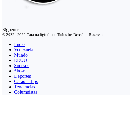
Síguenos
© 2022 - 2026 Caraotadigital.net. Todos los Derechos Reservados.
Inicio
Venezuela
Mundo
EEUU
Sucesos
Show
Deportes
Caraota Tips
Tendencias
Columnistas