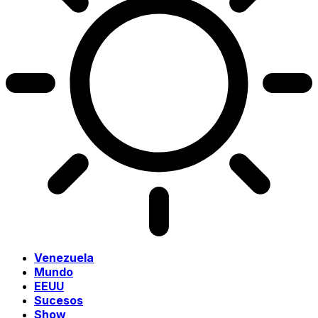
Venezuela
Mundo
EEUU
Sucesos
Show