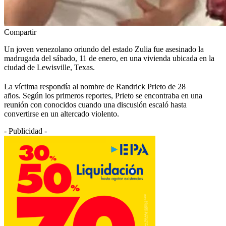
Compartir
Un joven venezolano oriundo del estado Zulia fue asesinado la
madrugada del sábado, 11 de enero, en una vivienda ubicada en la
ciudad de Lewisville, Texas.
La víctima respondía al nombre de Randrick Prieto de 28
años. Según los primeros reportes, Prieto se encontraba en una
reunión con conocidos cuando una discusión escaló hasta
convertirse en un altercado violento.
- Publicidad -