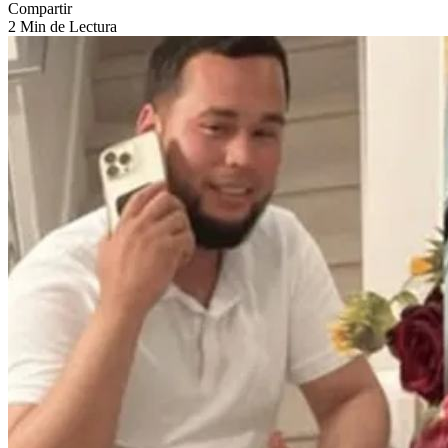
Compartir
2 Min de Lectura