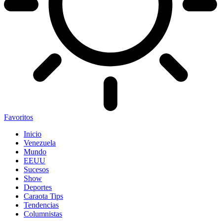
Favoritos
Inicio
Venezuela
Mundo
EEUU
Sucesos
Show
Deportes
Caraota Tips
Tendencias
Columnistas