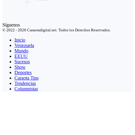
Síguenos
© 2022 - 2026 Caraotadigital.net. Todos los Derechos Reservados.
Inicio
Venezuela
Mundo
EEUU
Sucesos
Show
Deportes
Caraota Tips
Tendencias
Columnistas