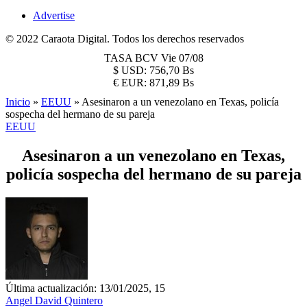
Advertise
© 2022 Caraota Digital. Todos los derechos reservados
TASA BCV
Vie 07/08
$
USD:
756,70 Bs
€
EUR:
871,89 Bs
Inicio
»
EEUU
»
Asesinaron a un venezolano en Texas, policía
sospecha del hermano de su pareja
EEUU
Asesinaron a un venezolano en Texas,
policía sospecha del hermano de su pareja
Última actualización: 13/01/2025, 15
Angel David Quintero