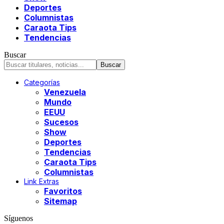
Deportes
Columnistas
Caraota Tips
Tendencias
Buscar
Categorías
Venezuela
Mundo
EEUU
Sucesos
Show
Deportes
Tendencias
Caraota Tips
Columnistas
Link Extras
Favoritos
Sitemap
Síguenos