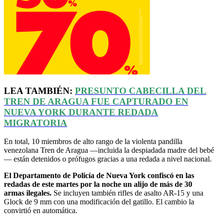
LEA TAMBIÉN:
PRESUNTO CABECILLA DEL
TREN DE ARAGUA FUE CAPTURADO EN
NUEVA YORK DURANTE REDADA
MIGRATORIA
En total, 10 miembros de alto rango de la violenta pandilla
venezolana Tren de Aragua —incluida la despiadada madre del bebé
— están detenidos o prófugos gracias a una redada a nivel nacional.
El Departamento de Policía de Nueva York confiscó en las
redadas de este martes por la noche un alijo de más de 30
armas ilegales.
Se incluyen también rifles de asalto AR-15 y una
Glock de 9 mm con una modificación del gatillo. El cambio la
convirtió en automática.