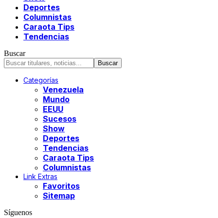
Deportes
Columnistas
Caraota Tips
Tendencias
Buscar
Categorías
Venezuela
Mundo
EEUU
Sucesos
Show
Deportes
Tendencias
Caraota Tips
Columnistas
Link Extras
Favoritos
Sitemap
Síguenos