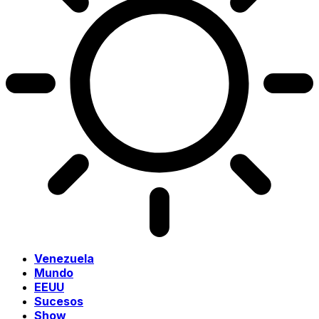
Venezuela
Mundo
EEUU
Sucesos
Show