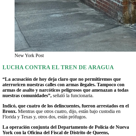
New York Post
LUCHA CONTRA EL TREN DE ARAGUA
“La acusación de hoy deja claro que no permitiremos que
aterroricen nuestras calles con armas ilegales. Tampoco con
armas de asalto y narcóticos peligrosos que amenazan a todas
nuestras comunidades”,
señaló la funcionaria.
Indicó, que cuatro de los delincuentes, fueron arrestados en el
Bronx.
Mientras que otros cuatro, dijo, están bajo custodia en
Florida y Texas y, otros dos, están prófugos.
La operación conjunta del Departamento de Policía de Nueva
York con la Oficina del Fiscal de Distrito de Queens,