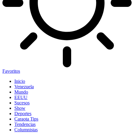
Favoritos
Inicio
Venezuela
Mundo
EEUU
Sucesos
Show
Deportes
Caraota Tips
Tendencias
Columnistas