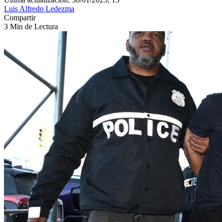
Luis Alfredo Ledezma
Compartir
3 Min de Lectura