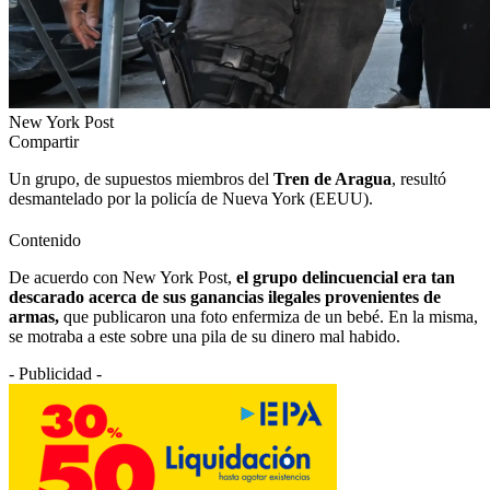
New York Post
Compartir
Un grupo, de supuestos miembros del
Tren de Aragua
, resultó
desmantelado por la policía de Nueva York (EEUU).
Contenido
De acuerdo con New York Post,
el grupo delincuencial era tan
descarado acerca de sus ganancias ilegales provenientes de
armas,
que publicaron una foto enfermiza de un bebé. En la misma,
se motraba a este sobre una pila de su dinero mal habido.
- Publicidad -