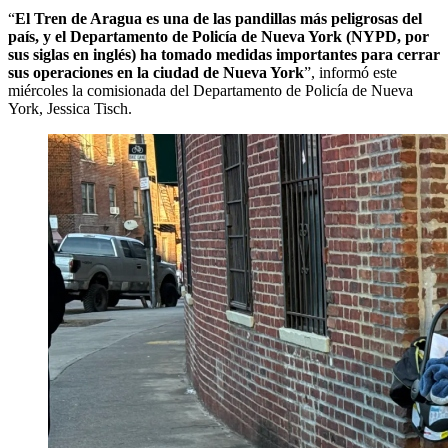
“
El Tren de Aragua es una de las pandillas más peligrosas del
país, y el Departamento de Policía de Nueva York (NYPD, por
sus siglas en inglés) ha tomado medidas importantes para cerrar
sus operaciones en la ciudad de Nueva York
”, informó este
miércoles la comisionada del Departamento de Policía de Nueva
York, Jessica Tisch.