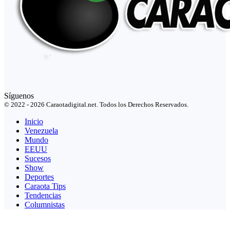
Síguenos
© 2022 - 2026 Caraotadigital.net. Todos los Derechos Reservados.
Inicio
Venezuela
Mundo
EEUU
Sucesos
Show
Deportes
Caraota Tips
Tendencias
Columnistas