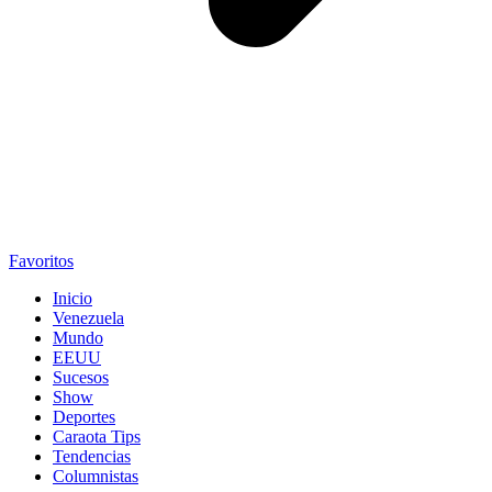
Favoritos
Inicio
Venezuela
Mundo
EEUU
Sucesos
Show
Deportes
Caraota Tips
Tendencias
Columnistas