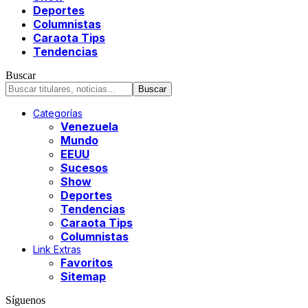
Deportes
Columnistas
Caraota Tips
Tendencias
Buscar
Categorías
Venezuela
Mundo
EEUU
Sucesos
Show
Deportes
Tendencias
Caraota Tips
Columnistas
Link Extras
Favoritos
Sitemap
Síguenos