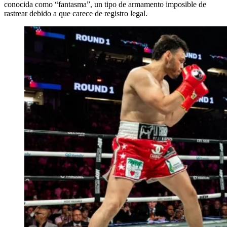
conocida como “fantasma”, un tipo de armamento imposible de
rastrear debido a que carece de registro legal.