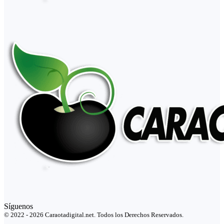
Síguenos
© 2022 - 2026 Caraotadigital.net. Todos los Derechos Reservados.