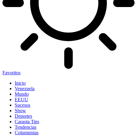
Favoritos
Inicio
Venezuela
Mundo
EEUU
Sucesos
Show
Deportes
Caraota Tips
Tendencias
Columnistas