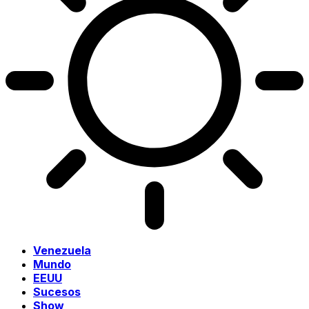
Venezuela
Mundo
EEUU
Sucesos
Show