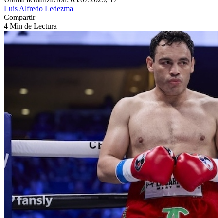
Luis Alfredo Ledezma
Compartir
4 Min de Lectura