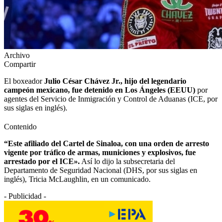
Archivo
Compartir
El boxeador
Julio César Chávez Jr., hijo del legendario
campeón mexicano, fue detenido en Los Ángeles (EEUU)
por
agentes del Servicio de Inmigración y Control de Aduanas (ICE, por
sus siglas en inglés).
Contenido
“Este afiliado del Cartel de Sinaloa, con una orden de arresto
vigente por tráfico de armas, municiones y explosivos, fue
arrestado por el ICE».
Así lo dijo la subsecretaria del
Departamento de Seguridad Nacional (DHS, por sus siglas en
inglés), Tricia McLaughlin, en un comunicado.
- Publicidad -