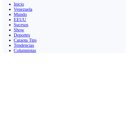
Inicio
Venezuela
Mundo
EEUU
Sucesos
Show
Deportes
Caraota Tips
Tendencias
Columnistas