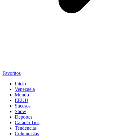
Favoritos
Inicio
Venezuela
Mundo
EEUU
Sucesos
Show
Deportes
Caraota Tips
Tendencias
Columnistas