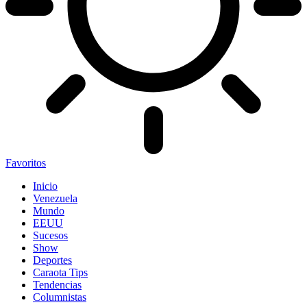
Favoritos
Inicio
Venezuela
Mundo
EEUU
Sucesos
Show
Deportes
Caraota Tips
Tendencias
Columnistas