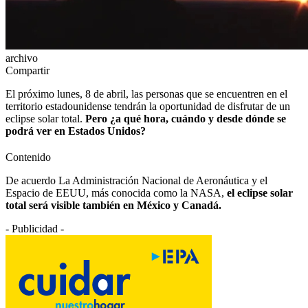
archivo
Compartir
El próximo lunes, 8 de abril, las personas que se encuentren en el
territorio estadounidense tendrán la oportunidad de disfrutar de un
eclipse solar total.
Pero ¿a qué hora, cuándo y desde dónde se
podrá ver en Estados Unidos?
Contenido
De acuerdo La Administración Nacional de Aeronáutica y el
Espacio de EEUU, más conocida como la NASA,
el eclipse solar
total será visible también en México y Canadá.
- Publicidad -