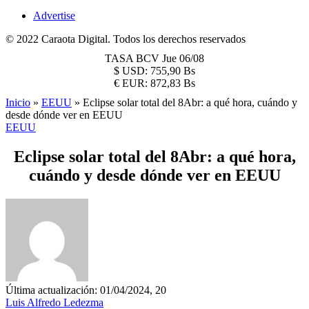
Advertise
© 2022 Caraota Digital. Todos los derechos reservados
TASA BCV
Jue 06/08
$
USD:
755,90 Bs
€
EUR:
872,83 Bs
Inicio
»
EEUU
»
Eclipse solar total del 8Abr: a qué hora, cuándo y
desde dónde ver en EEUU
EEUU
Eclipse solar total del 8Abr: a qué hora,
cuándo y desde dónde ver en EEUU
Última actualización: 01/04/2024, 20
Luis Alfredo Ledezma