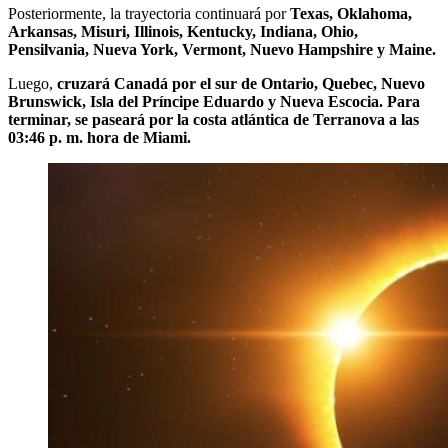
Posteriormente, la trayectoria continuará por
Texas, Oklahoma,
Arkansas, Misuri, Illinois, Kentucky, Indiana, Ohio,
Pensilvania, Nueva York, Vermont, Nuevo Hampshire y Maine.
Luego,
cruzará Canadá por el sur de Ontario, Quebec, Nuevo
Brunswick, Isla del Príncipe Eduardo y Nueva Escocia. Para
terminar, se paseará por la costa atlántica de Terranova a las
03:46 p. m. hora de Miami.