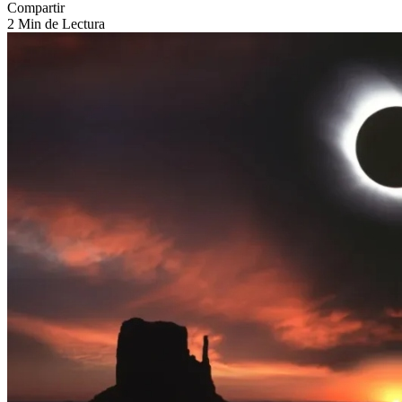
Compartir
2 Min de Lectura