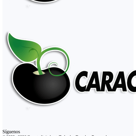
Síguenos