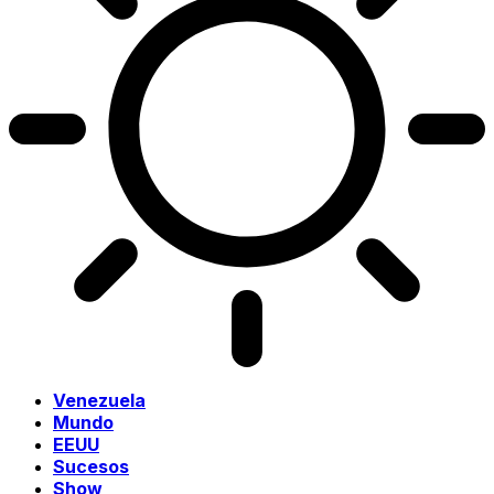
Venezuela
Mundo
EEUU
Sucesos
Show