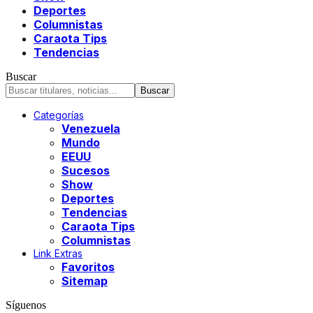
Deportes
Columnistas
Caraota Tips
Tendencias
Buscar
Categorías
Venezuela
Mundo
EEUU
Sucesos
Show
Deportes
Tendencias
Caraota Tips
Columnistas
Link Extras
Favoritos
Sitemap
Síguenos