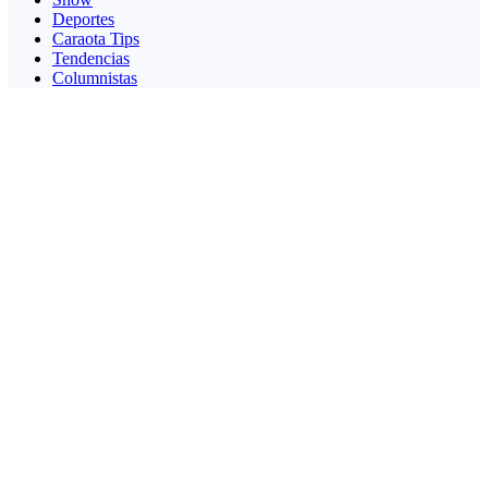
Deportes
Caraota Tips
Tendencias
Columnistas