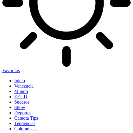
Favoritos
Inicio
Venezuela
Mundo
EEUU
Sucesos
Show
Deportes
Caraota Tips
Tendencias
Columnistas