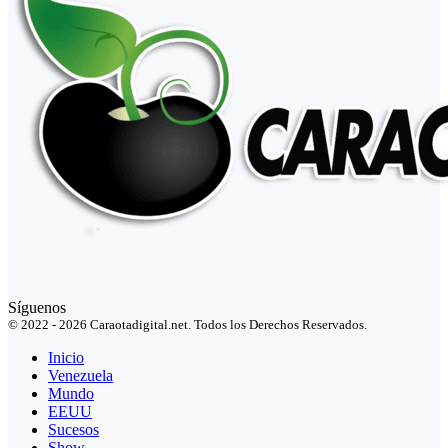
Síguenos
© 2022 - 2026 Caraotadigital.net. Todos los Derechos Reservados.
Inicio
Venezuela
Mundo
EEUU
Sucesos
Show