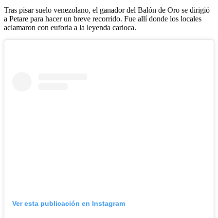
Tras pisar suelo venezolano, el ganador del Balón de Oro se dirigió
a Petare para hacer un breve recorrido. Fue allí donde los locales
aclamaron con euforia a la leyenda carioca.
Ver esta publicación en Instagram