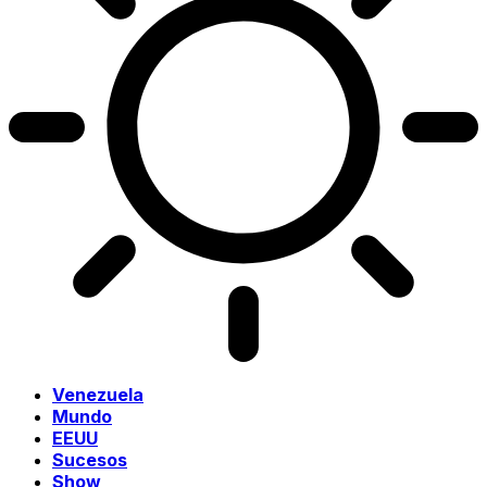
Venezuela
Mundo
EEUU
Sucesos
Show