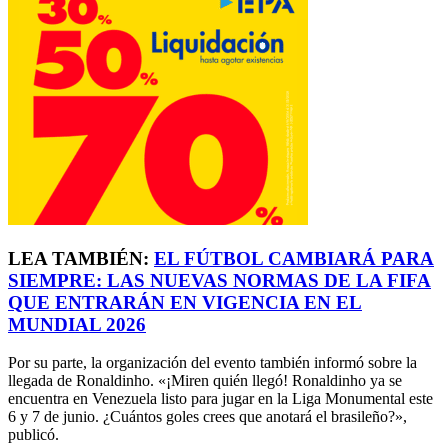
LEA TAMBIÉN:
EL FÚTBOL CAMBIARÁ PARA
SIEMPRE: LAS NUEVAS NORMAS DE LA FIFA
QUE ENTRARÁN EN VIGENCIA EN EL
MUNDIAL 2026
Por su parte, la organización del evento también informó sobre la
llegada de Ronaldinho. «¡Miren quién llegó! Ronaldinho ya se
encuentra en Venezuela listo para jugar en la Liga Monumental este
6 y 7 de junio. ¿Cuántos goles crees que anotará el brasileño?»,
publicó.