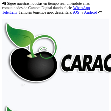
📲 Sigue nuestras noticias en tiempo real uniéndote a las
comunidades de Caraota Digital dando click:
WhatsApp
+
Telegram.
También tenemos app, descárgala:
iOS
y
Android
🌱