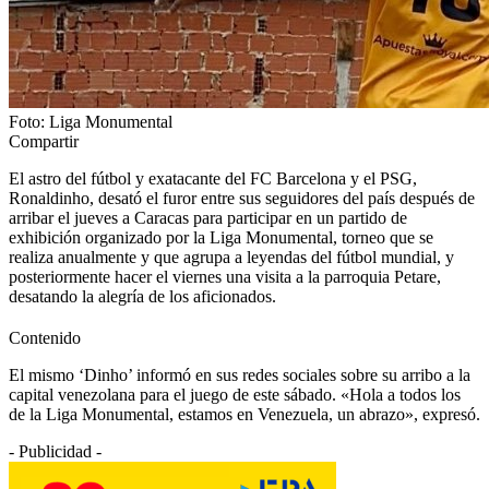
Foto: Liga Monumental
Compartir
El astro del fútbol y exatacante del FC Barcelona y el PSG,
Ronaldinho, desató el furor entre sus seguidores del país después de
arribar el jueves a Caracas para participar en un partido de
exhibición organizado por la Liga Monumental, torneo que se
realiza anualmente y que agrupa a leyendas del fútbol mundial, y
posteriormente hacer el viernes una visita a la parroquia Petare,
desatando la alegría de los aficionados.
Contenido
El mismo ‘Dinho’ informó en sus redes sociales sobre su arribo a la
capital venezolana para el juego de este sábado. «Hola a todos los
de la Liga Monumental, estamos en Venezuela, un abrazo», expresó.
- Publicidad -