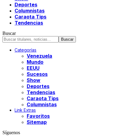
Deportes
Columnistas
Caraota Tips
Tendencias
Buscar
Categorías
Venezuela
Mundo
EEUU
Sucesos
Show
Deportes
Tendencias
Caraota Tips
Columnistas
Link Extras
Favoritos
Sitemap
Síguenos