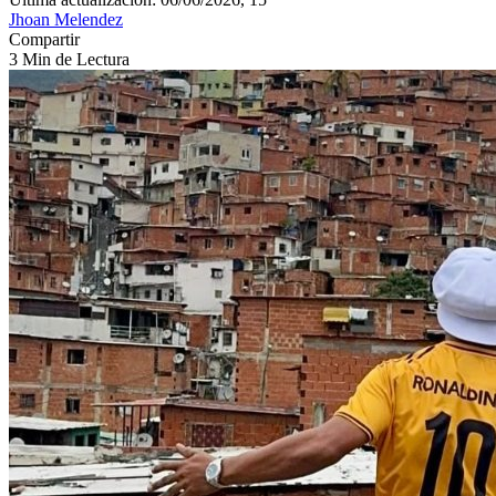
Jhoan Melendez
Compartir
3 Min de Lectura