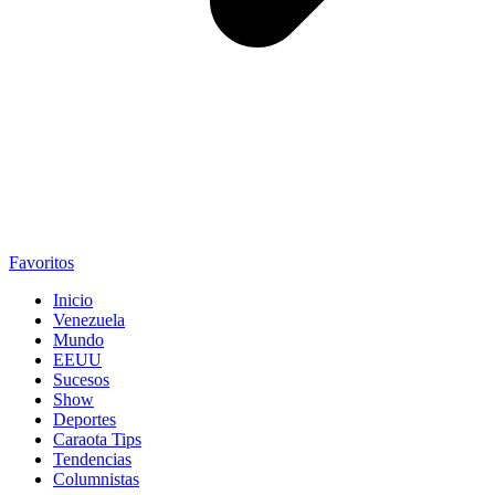
Favoritos
Inicio
Venezuela
Mundo
EEUU
Sucesos
Show
Deportes
Caraota Tips
Tendencias
Columnistas