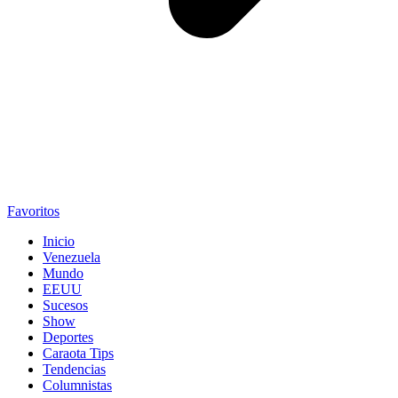
Favoritos
Inicio
Venezuela
Mundo
EEUU
Sucesos
Show
Deportes
Caraota Tips
Tendencias
Columnistas