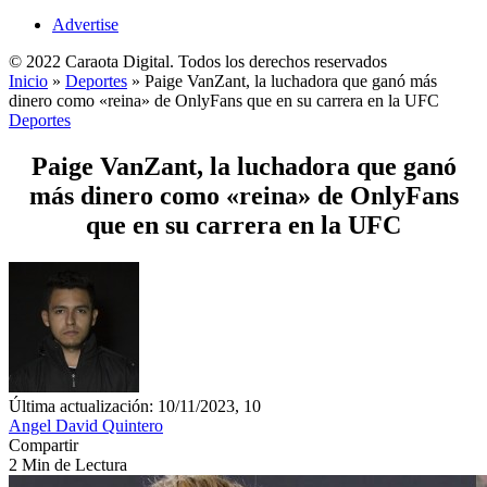
Advertise
© 2022 Caraota Digital. Todos los derechos reservados
Inicio
»
Deportes
»
Paige VanZant, la luchadora que ganó más
dinero como «reina» de OnlyFans que en su carrera en la UFC
Deportes
Paige VanZant, la luchadora que ganó
más dinero como «reina» de OnlyFans
que en su carrera en la UFC
Última actualización: 10/11/2023, 10
Angel David Quintero
Compartir
2 Min de Lectura