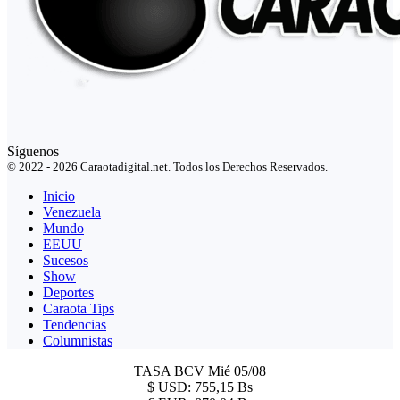
Síguenos
© 2022 - 2026 Caraotadigital.net. Todos los Derechos Reservados.
Inicio
Venezuela
Mundo
EEUU
Sucesos
Show
Deportes
Caraota Tips
Tendencias
Columnistas
TASA BCV
Mié 05/08
$
USD:
755,15 Bs