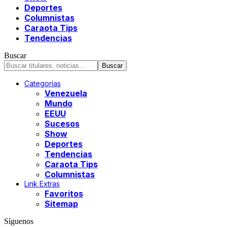
Deportes
Columnistas
Caraota Tips
Tendencias
Buscar
Categorías
Venezuela
Mundo
EEUU
Sucesos
Show
Deportes
Tendencias
Caraota Tips
Columnistas
Link Extras
Favoritos
Sitemap
Síguenos