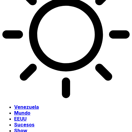
Venezuela
Mundo
EEUU
Sucesos
Show