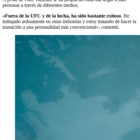
personas a través de diferentes medios.
«Fuera de la UFC y de la lucha, ha sido bastante exitoso
. He
trabajado arduamente en otras industrias y estoy tratando de hacer la
transición a una personalidad más convencional», comentó.