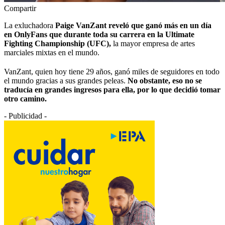
Compartir
La exluchadora
Paige VanZant reveló que ganó más en un día
en OnlyFans que durante toda su carrera en la Ultimate
Fighting Championship (UFC),
la mayor empresa de artes
marciales mixtas en el mundo.
VanZant, quien hoy tiene 29 años, ganó miles de seguidores en todo
el mundo gracias a sus grandes peleas.
No obstante, eso no se
traducía en grandes ingresos para ella, por lo que decidió tomar
otro camino.
- Publicidad -