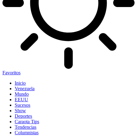
Favoritos
Inicio
Venezuela
Mundo
EEUU
Sucesos
Show
Deportes
Caraota Tips
Tendencias
Columnistas