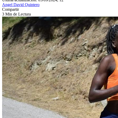
Angel David Quintero
Compartir
3 Min de Lectura