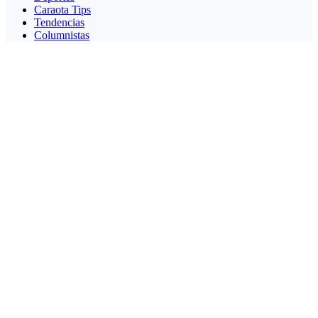
Caraota Tips
Tendencias
Columnistas