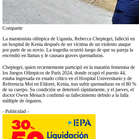
Compartir
La maratonista olímpica de Uganda, Rebecca Cheptegei, falleció en
un hospital de Kenia después de ser víctima de un violento ataque
por parte de su novio. La tragedia ocurrió luego de que su pareja la
encendió en llamas y le causara graves quemaduras.
Cheptegei, quien recientemente participó en la maratón femenina de
los Juegos Olímpicos de París 2024, donde ocupó el puesto 44,
estaba ingresada en estado crítico en el Hospital Universitario y de
Referencia Moi en Eldoret, Kenia, tras sufrir quemaduras en el 80 %
de su cuerpo. Su condición se deterioró rápidamente, y el jueves, el
doctor Owen Menach confirmó su fallecimiento debido a la falla
múltiple de órganos.
- Publicidad -