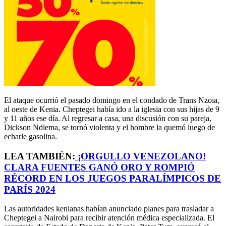
El ataque ocurrió el pasado domingo en el condado de Trans Nzoia,
al oeste de Kenia. Cheptegei había ido a la iglesia con sus hijas de 9
y 11 años ese día. Al regresar a casa, una discusión con su pareja,
Dickson Ndiema, se tornó violenta y el hombre la quemó luego de
echarle gasolina.
LEA TAMBIÉN:
¡ORGULLO VENEZOLANO!
CLARA FUENTES GANÓ ORO Y ROMPIÓ
RÉCORD EN LOS JUEGOS PARALÍMPICOS DE
PARÍS 2024
Las autoridades kenianas habían anunciado planes para trasladar a
Cheptegei a Nairobi para recibir atención médica especializada. El