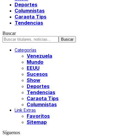
Deportes
Columnistas
Caraota Tips
Tendencias
Buscar
Categorías
Venezuela
Mundo
EEUU
Sucesos
Show
Deportes
Tendencias
Caraota Tips
Columnistas
Link Extras
Favoritos
Sitemap
Síguenos