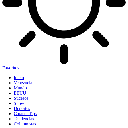
Favoritos
Inicio
Venezuela
Mundo
EEUU
Sucesos
Show
Deportes
Caraota Tips
Tendencias
Columnistas