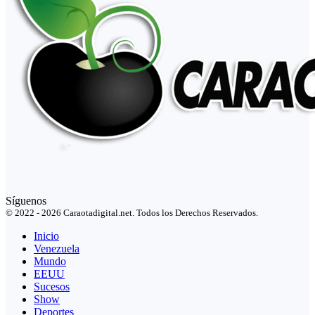
Síguenos
© 2022 - 2026 Caraotadigital.net. Todos los Derechos Reservados.
Inicio
Venezuela
Mundo
EEUU
Sucesos
Show
Deportes