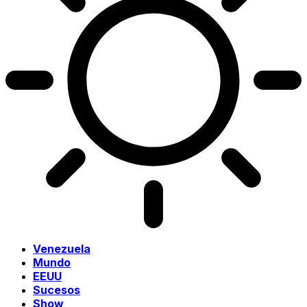
Venezuela
Mundo
EEUU
Sucesos
Show