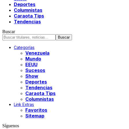
Deportes
Columnistas
Caraota Tips
Tendencias
Buscar
Categorías
Venezuela
Mundo
EEUU
Sucesos
Show
Deportes
Tendencias
Caraota Tips
Columnistas
Link Extras
Favoritos
Sitemap
Síguenos