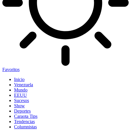
Favoritos
Inicio
Venezuela
Mundo
EEUU
Sucesos
Show
Deportes
Caraota Tips
Tendencias
Columnistas