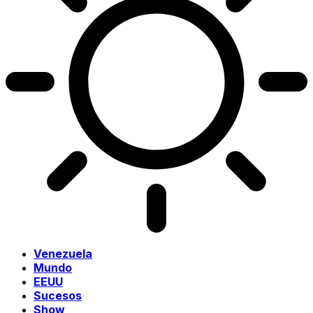
Venezuela
Mundo
EEUU
Sucesos
Show