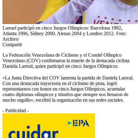
Larrael participó en cinco Juegos Olímpicos: Barcelona 1992,
Atlanta 1996, Sídney 2000. Atenas 2004 y Londres 2012. Foto:
Archivo
Compartir
La Federación Venezolana de Ciclismo y el Comité Olímpico
Venezolano (COV) confirmaron la muerte de la destacada ciclista
Daniela Larreal, quien participó en cinco Juegos Olímpicos.
«La Junta Directiva del COV lamenta la partida de Daniela Larreal.
Con una destacada trayectoria en el ciclismo de pista, logró
representarnos con honor en cinco Juegos Olímpicos, acumular
cuatro diplomas olímpicos y triunfos que siempre nos llenaron de
mucho orgullo», escribió la organización en sus redes sociales.
- Publicidad -