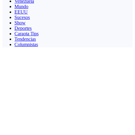
Venezuela
Mundo
EEUU
Sucesos
Show
Deportes
Caraota Tips
Tendencias
Columnistas