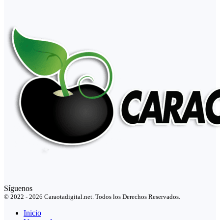
Síguenos
© 2022 - 2026 Caraotadigital.net. Todos los Derechos Reservados.
Inicio