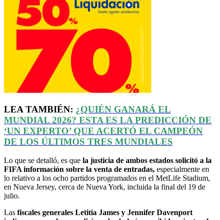
LEA TAMBIÉN:
¿QUIÉN GANARÁ EL
MUNDIAL 2026? ESTA ES LA PREDICCIÓN DE
‘
UN EXPERTO’ QUE ACERTÓ EL CAMPEÓN
DE LOS ÚLTIMOS TRES MUNDIALES
Lo que se detalló, es que
la justicia de ambos estados solicitó a la
FIFA información sobre la venta de entradas,
especialmente en
lo relativo a los ocho partidos programados en el MetLife Stadium,
en Nueva Jersey, cerca de Nueva York, incluida la final del 19 de
julio.
Las
fiscales generales Letitia James y Jennifer Davenport