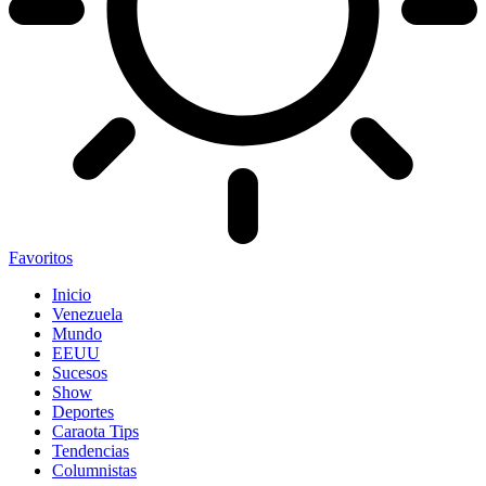
Favoritos
Inicio
Venezuela
Mundo
EEUU
Sucesos
Show
Deportes
Caraota Tips
Tendencias
Columnistas