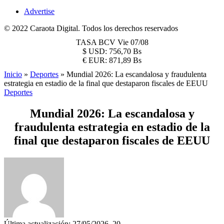
Advertise
© 2022 Caraota Digital. Todos los derechos reservados
TASA BCV
Vie 07/08
$
USD:
756,70 Bs
€
EUR:
871,89 Bs
Inicio
»
Deportes
»
Mundial 2026: La escandalosa y fraudulenta
estrategia en estadio de la final que destaparon fiscales de EEUU
Deportes
Mundial 2026: La escandalosa y
fraudulenta estrategia en estadio de la
final que destaparon fiscales de EEUU
Última actualización: 27/05/2026, 20