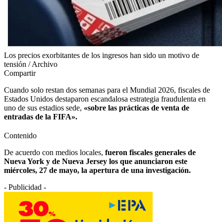
Los precios exorbitantes de los ingresos han sido un motivo de
tensión / Archivo
Compartir
Cuando solo restan dos semanas para el Mundial 2026, fiscales de
Estados Unidos destaparon escandalosa estrategia fraudulenta en
uno de sus estadios sede,
«sobre las prácticas de venta de
entradas de la FIFA».
Contenido
De acuerdo con medios locales,
fueron fiscales generales de
Nueva York y de Nueva Jersey los que anunciaron este
miércoles, 27 de mayo, la apertura de una investigación.
- Publicidad -