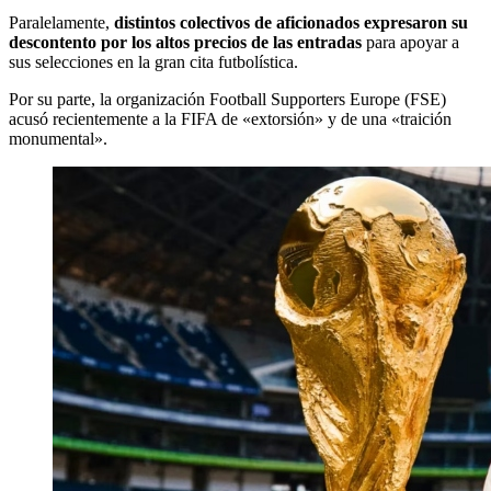
Paralelamente,
distintos colectivos de aficionados expresaron su
descontento por los altos precios de las entradas
para apoyar a
sus selecciones en la gran cita futbolística.
Por su parte, la organización Football Supporters Europe (FSE)
acusó recientemente a la FIFA de «extorsión» y de una «traición
monumental».