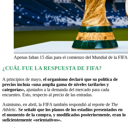
Apenas faltan 15 días para el comienzo del Mundial de la FIFA
¿CUÁL FUE LA RESPUESTA DE FIFA?
A principios de mayo,
el organismo declaró que su política de
precios incluía «una amplia gama de niveles tarifarios y
categorías»,
ajustados a la demanda del mercado para cada
encuentro. Esto, respecto al precio de las entradas.
Asimismo, en abril, la FIFA también respondió al reporte de
The
Athletic.
Se señaló que los planos de los estadios presentados en
el momento de la compra, y modificados posteriormente, eran lo
suficientemente «orientativos».