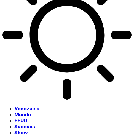
Venezuela
Mundo
EEUU
Sucesos
Show