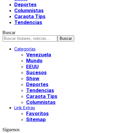
Deportes
Columnistas
Caraota Tips
Tendencias
Buscar
Categorías
Venezuela
Mundo
EEUU
Sucesos
Show
Deportes
Tendencias
Caraota Tips
Columnistas
Link Extras
Favoritos
Sitemap
Síguenos