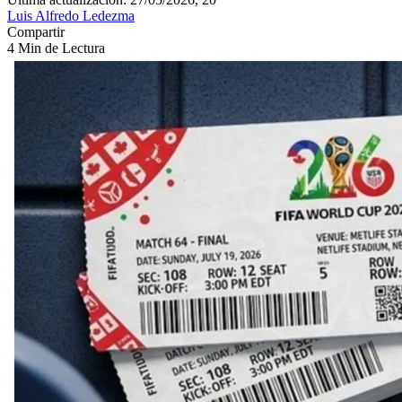
Luis Alfredo Ledezma
Compartir
4 Min de Lectura