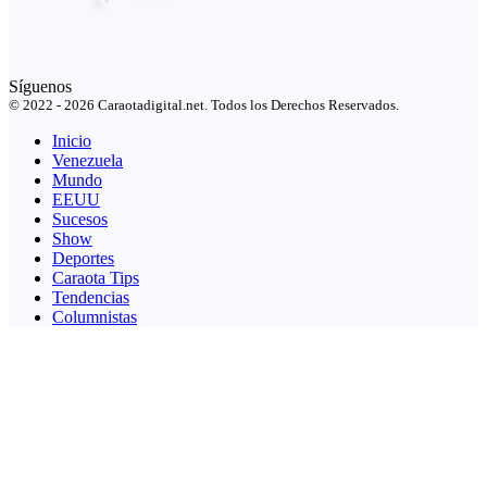
Síguenos
© 2022 - 2026 Caraotadigital.net. Todos los Derechos Reservados.
Inicio
Venezuela
Mundo
EEUU
Sucesos
Show
Deportes
Caraota Tips
Tendencias
Columnistas