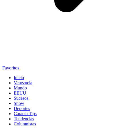
Favoritos
Inicio
Venezuela
Mundo
EEUU
Sucesos
Show
Deportes
Caraota Tips
Tendencias
Columnistas