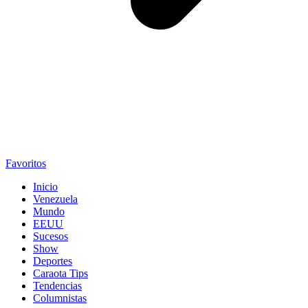
Favoritos
Inicio
Venezuela
Mundo
EEUU
Sucesos
Show
Deportes
Caraota Tips
Tendencias
Columnistas