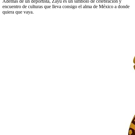
Además de un deportista, Zayu es un símbolo de celebración y
encuentro de culturas que lleva consigo el alma de México a donde
quiera que vaya.