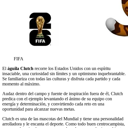
FIFA
El
águila Clutch
recorre los Estados Unidos con un espíritu
insaciable, una curiosidad sin límites y un optimismo inquebrantable.
Se familiariza con todas las culturas y disfruta cada partido y cada
momento al máximo.
Audaz dentro del campo y fuente de inspiración fuera de él, Clutch
predica con el ejemplo levantando el ánimo de su equipo con
energía y determinación, y convirtiendo cada reto en una
oportunidad para alcanzar nuevas metas.
Clutch es una de las mascotas del Mundial y tiene una personalidad
arrolladora y le encanta el deporte. Como todo buen centrocampista,