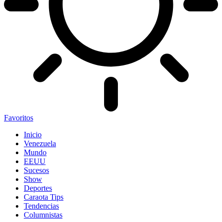
Favoritos
Inicio
Venezuela
Mundo
EEUU
Sucesos
Show
Deportes
Caraota Tips
Tendencias
Columnistas