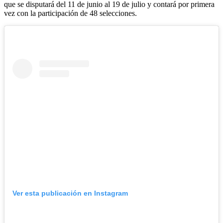
que se disputará del 11 de junio al 19 de julio y contará por primera
vez con la participación de 48 selecciones.
Ver esta publicación en Instagram