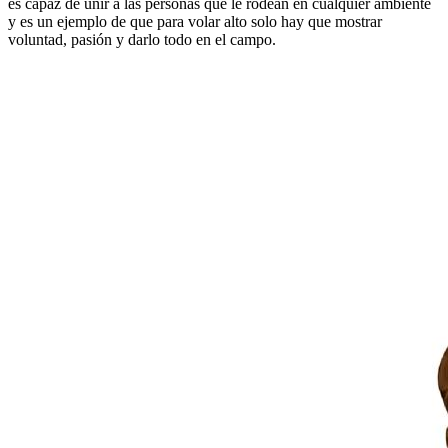
es capaz de unir a las personas que le rodean en cualquier ambiente
y es un ejemplo de que para volar alto solo hay que mostrar
voluntad, pasión y darlo todo en el campo.