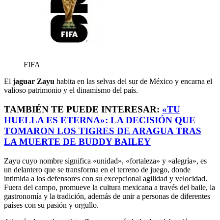
FIFA
El
jaguar Zayu
habita en las selvas del sur de México y encarna el
valioso patrimonio y el dinamismo del país.
TAMBIÉN TE PUEDE INTERESAR:
«TU
HUELLA ES ETERNA»: LA DECISIÓN QUE
TOMARON LOS TIGRES DE ARAGUA TRAS
LA MUERTE DE BUDDY BAILEY
Zayu cuyo nombre significa «unidad», «fortaleza» y «alegría», es
un delantero que se transforma en el terreno de juego, donde
intimida a los defensores con su excepcional agilidad y velocidad.
Fuera del campo, promueve la cultura mexicana a través del baile, la
gastronomía y la tradición, además de unir a personas de diferentes
países con su pasión y orgullo.