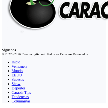
Síguenos
© 2022 - 2026 Caraotadigital.net. Todos los Derechos Reservados.
Inicio
Venezuela
Mundo
EEUU
Sucesos
Show
Deportes
Caraota Tips
Tendencias
Columnistas