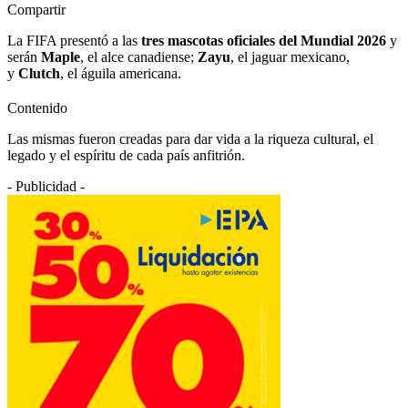
Compartir
La FIFA presentó a las
tres mascotas oficiales del Mundial 2026
y
serán
Maple
, el alce canadiense;
Zayu
, el jaguar mexicano,
y
Clutch
, el águila americana.
Contenido
Las mismas fueron creadas para dar vida a la riqueza cultural, el
legado y el espíritu de cada país anfitrión.
- Publicidad -