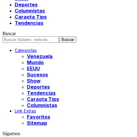
Deportes
Columnistas
Caraota Tips
Tendencias
Buscar
Categorías
Venezuela
Mundo
EEUU
Sucesos
Show
Deportes
Tendencias
Caraota Tips
Columnistas
Link Extras
Favoritos
Sitemap
Síguenos