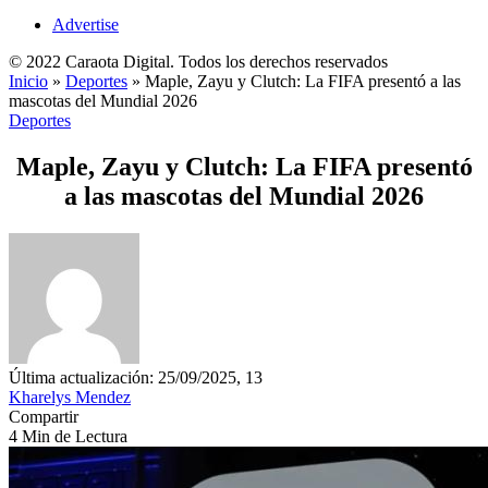
Advertise
© 2022 Caraota Digital. Todos los derechos reservados
Inicio
»
Deportes
»
Maple, Zayu y Clutch: La FIFA presentó a las
mascotas del Mundial 2026
Deportes
Maple, Zayu y Clutch: La FIFA presentó
a las mascotas del Mundial 2026
Última actualización: 25/09/2025, 13
Kharelys Mendez
Compartir
4 Min de Lectura