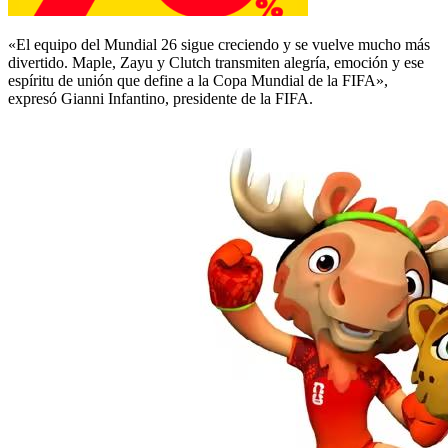
«El equipo del Mundial 26 sigue creciendo y se vuelve mucho más
divertido. Maple, Zayu y Clutch transmiten alegría, emoción y ese
espíritu de unión que define a la Copa Mundial de la FIFA»,
expresó Gianni Infantino, presidente de la FIFA.