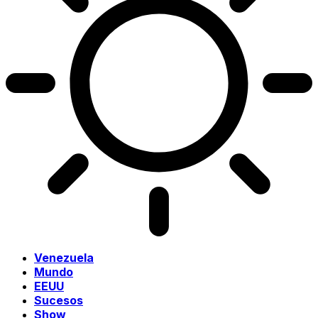
Venezuela
Mundo
EEUU
Sucesos
Show