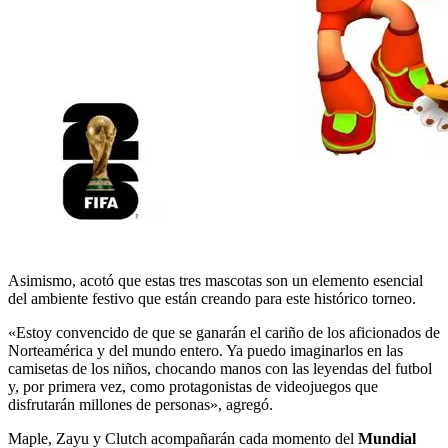
Asimismo, acotó que estas tres mascotas son un elemento esencial
del ambiente festivo que están creando para este histórico torneo.
«Estoy convencido de que se ganarán el cariño de los aficionados de
Norteamérica y del mundo entero. Ya puedo imaginarlos en las
camisetas de los niños, chocando manos con las leyendas del futbol
y, por primera vez, como protagonistas de videojuegos que
disfrutarán millones de personas», agregó.
Maple, Zayu y Clutch acompañarán cada momento del
Mundial