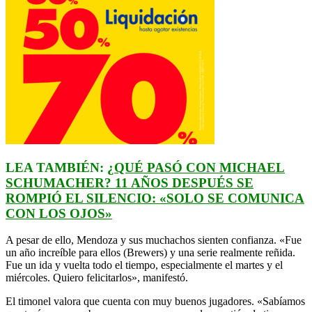
LEA TAMBIÉN:
¿QUÉ PASÓ CON MICHAEL
SCHUMACHER? 11 AÑOS DESPUÉS SE
ROMPIÓ EL SILENCIO: «SOLO SE COMUNICA
CON LOS OJOS»
A pesar de ello, Mendoza y sus muchachos sienten confianza. «Fue
un año increíble para ellos (Brewers) y una serie realmente reñida.
Fue un ida y vuelta todo el tiempo, especialmente el martes y el
miércoles. Quiero felicitarlos», manifestó.
El timonel valora que cuenta con muy buenos jugadores. «Sabíamos