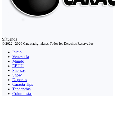
Síguenos
© 2022 - 2026 Caraotadigital.net. Todos los Derechos Reservados.
Inicio
Venezuela
Mundo
EEUU
Sucesos
Show
Deportes
Caraota Tips
Tendencias
Columnistas