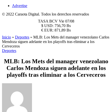
Advertise
© 2022 Caraota Digital. Todos los derechos reservados
TASA BCV
Vie 07/08
$
USD:
756,70 Bs
€
EUR:
871,89 Bs
Inicio
»
Deportes
»
MLB: Los Mets del manager venezolano Carlos
Mendoza siguen adelante en los playoffs tras eliminar a los
Cerveceros
Deportes
MLB: Los Mets del manager venezolano
Carlos Mendoza siguen adelante en los
playoffs tras eliminar a los Cerveceros