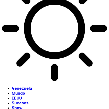
Venezuela
Mundo
EEUU
Sucesos
Show