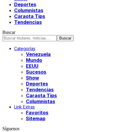
Deportes
Columnistas
Caraota Tips
Tendencias
Buscar
Categorías
Venezuela
Mundo
EEUU
Sucesos
Show
Deportes
Tendencias
Caraota Tips
Columnistas
Link Extras
Favoritos
Sitemap
Síguenos