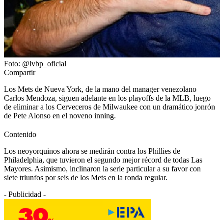
Foto: @lvbp_oficial
Compartir
Los Mets de Nueva York, de la mano del manager venezolano
Carlos Mendoza, siguen adelante en los playoffs de la MLB, luego
de eliminar a los Cerveceros de Milwaukee con un dramático jonrón
de Pete Alonso en el noveno inning.
Contenido
Los neoyorquinos ahora se medirán contra los Phillies de
Philadelphia, que tuvieron el segundo mejor récord de todas Las
Mayores. Asimismo, inclinaron la serie particular a su favor con
siete triunfos por seis de los Mets en la ronda regular.
- Publicidad -