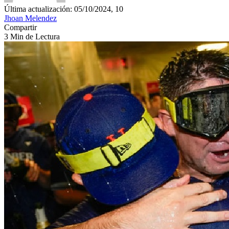
Última actualización: 05/10/2024, 10
Jhoan Melendez
Compartir
3 Min de Lectura