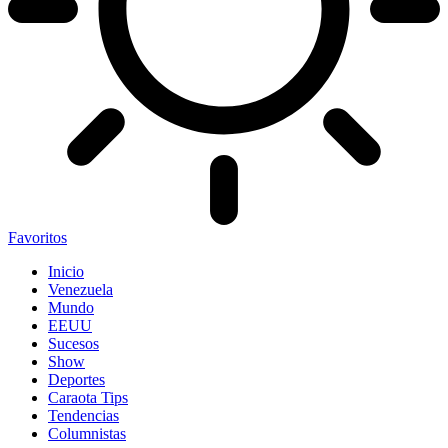
Favoritos
Inicio
Venezuela
Mundo
EEUU
Sucesos
Show
Deportes
Caraota Tips
Tendencias
Columnistas