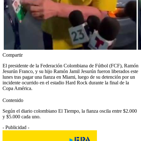
Compartir
El presidente de la Federación Colombiana de Fútbol (FCF), Ramón
Jesurún Franco, y su hijo Ramón Jamil Jesurún fueron liberados este
lunes tras pagar una fianza en Miami, luego de su detención por un
incidente ocurrido en el estadio Hard Rock durante la final de la
Copa América.
Contenido
Según el diario colombiano El Tiempo, la fianza oscila entre $2.000
y $5.000 cada uno.
- Publicidad -