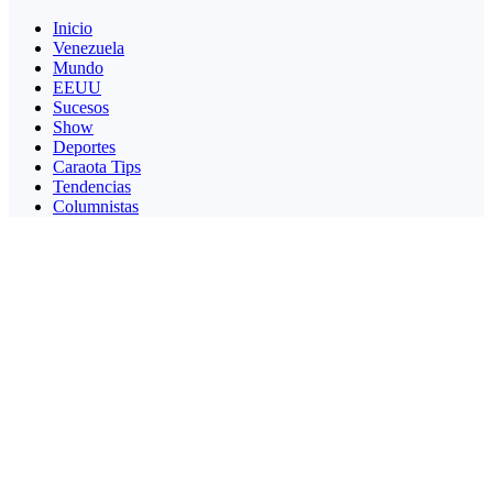
Inicio
Venezuela
Mundo
EEUU
Sucesos
Show
Deportes
Caraota Tips
Tendencias
Columnistas