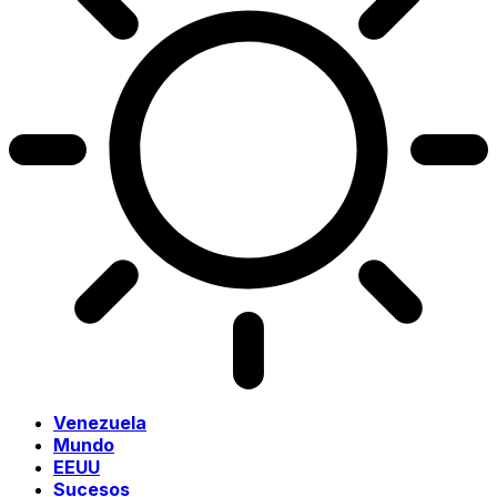
Venezuela
Mundo
EEUU
Sucesos