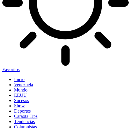
Favoritos
Inicio
Venezuela
Mundo
EEUU
Sucesos
Show
Deportes
Caraota Tips
Tendencias
Columnistas