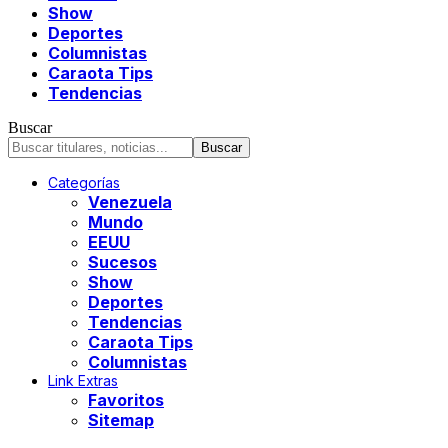
Show
Deportes
Columnistas
Caraota Tips
Tendencias
Buscar
Categorías
Venezuela
Mundo
EEUU
Sucesos
Show
Deportes
Tendencias
Caraota Tips
Columnistas
Link Extras
Favoritos
Sitemap