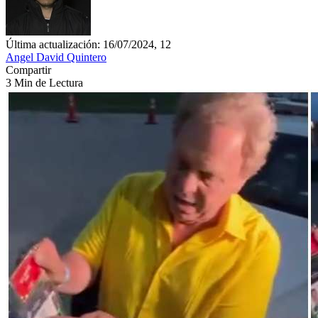
Última actualización: 16/07/2024, 12
Angel David Quintero
Compartir
3 Min de Lectura