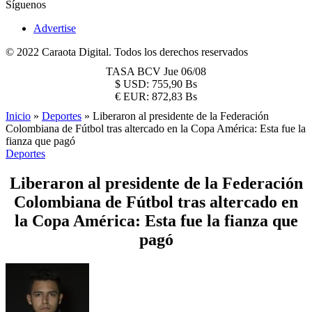
Síguenos
Advertise
© 2022 Caraota Digital. Todos los derechos reservados
TASA BCV
Jue 06/08
$
USD:
755,90 Bs
€
EUR:
872,83 Bs
Inicio
»
Deportes
»
Liberaron al presidente de la Federación
Colombiana de Fútbol tras altercado en la Copa América: Esta fue la
fianza que pagó
Deportes
Liberaron al presidente de la Federación
Colombiana de Fútbol tras altercado en
la Copa América: Esta fue la fianza que
pagó