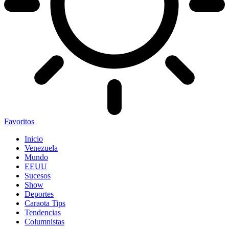
Favoritos
Inicio
Venezuela
Mundo
EEUU
Sucesos
Show
Deportes
Caraota Tips
Tendencias
Columnistas