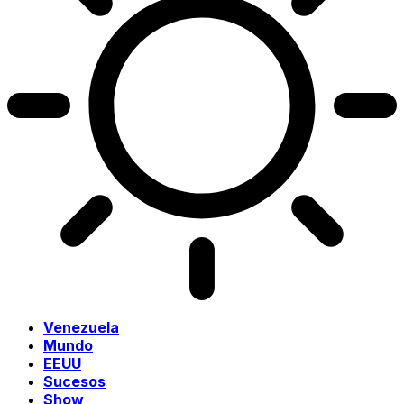
Venezuela
Mundo
EEUU
Sucesos
Show