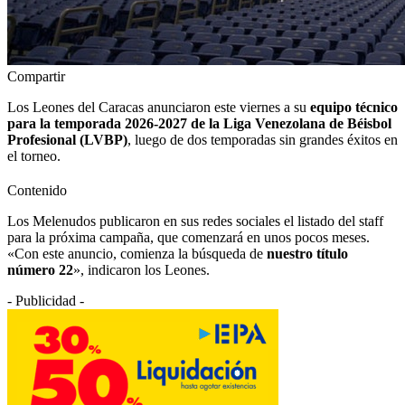
Compartir
Los Leones del Caracas anunciaron este viernes a su
equipo técnico
para la temporada 2026-2027 de la Liga Venezolana de Béisbol
Profesional (LVBP)
, luego de dos temporadas sin grandes éxitos en
el torneo.
Contenido
Los Melenudos publicaron en sus redes sociales el listado del staff
para la próxima campaña, que comenzará en unos pocos meses.
«Con este anuncio, comienza la búsqueda de
nuestro título
número 22
», indicaron los Leones.
- Publicidad -