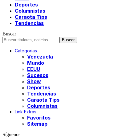
Deportes
Columnistas
Caraota Tips
Tendencias
Buscar
Categorías
Venezuela
Mundo
EEUU
Sucesos
Show
Deportes
Tendencias
Caraota Tips
Columnistas
Link Extras
Favoritos
Sitemap
Síguenos