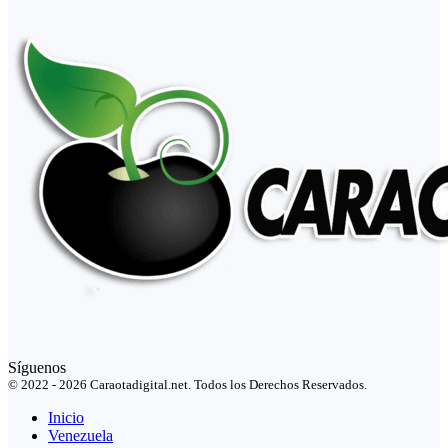
Síguenos
© 2022 - 2026 Caraotadigital.net. Todos los Derechos Reservados.
Inicio
Venezuela