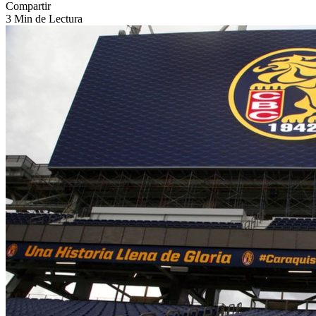
Compartir
3 Min de Lectura