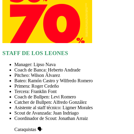
STAFF DE LOS LEONES
Manager: Lipso Nava
Coach de Banca: Heberto Andrade
Pitcheo: Wilson Álvarez
Bateo: Ramón Castro y Wilfredo Romero
Primera: Roger Cedeño
Tercera: Franklin Font
Coach de Bullpen: Levi Romero
Catcher de Bullpen: Alfredo González
Asistente al staff técnico: Ligmer Morales
Scout de Avanzada: Juan Indriago
Coordinador de Scout: Jonathan Arraiz
Caraquistas 🗣️