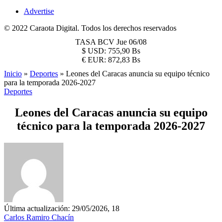
Advertise
© 2022 Caraota Digital. Todos los derechos reservados
TASA BCV
Jue 06/08
$
USD:
755,90 Bs
€
EUR:
872,83 Bs
Inicio
»
Deportes
»
Leones del Caracas anuncia su equipo técnico
para la temporada 2026-2027
Deportes
Leones del Caracas anuncia su equipo
técnico para la temporada 2026-2027
Última actualización: 29/05/2026, 18
Carlos Ramiro Chacín