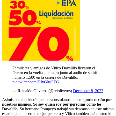
Familiares y amigos de Vitico Davalillo llevaron el
féretro en la vuelta al cuadro junto al audio de su hit
número 1.500 en la carrera de Davalillo.
pic.twitter.com/DIyGlujFFG
— Reinaldo Oliveros (@reioliveros)
December 8, 2023
Asimismo, consideró que los venezolanos tienen «
poco cariño por
nosotros mismos. Yo soy quien soy por personas como los
Davalillo.
Su hermano Pompeyo trabajó sin descanso en este mismo
estadio para hacerme mejor pelotero y Vitico también acá mismo le