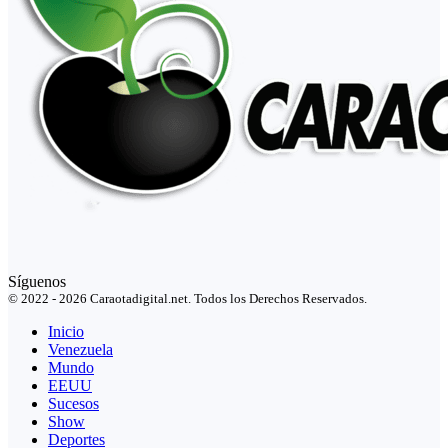
Síguenos
© 2022 - 2026 Caraotadigital.net. Todos los Derechos Reservados.
Inicio
Venezuela
Mundo
EEUU
Sucesos
Show
Deportes