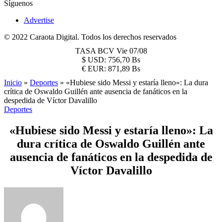
Síguenos
Advertise
© 2022 Caraota Digital. Todos los derechos reservados
TASA BCV
Vie 07/08
$
USD:
756,70 Bs
€
EUR:
871,89 Bs
Inicio
»
Deportes
»
«Hubiese sido Messi y estaría lleno»: La dura
crítica de Oswaldo Guillén ante ausencia de fanáticos en la
despedida de Víctor Davalillo
Deportes
«Hubiese sido Messi y estaría lleno»: La
dura crítica de Oswaldo Guillén ante
ausencia de fanáticos en la despedida de
Víctor Davalillo