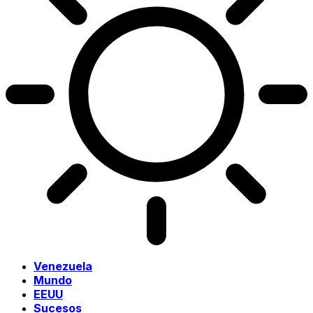
Venezuela
Mundo
EEUU
Sucesos