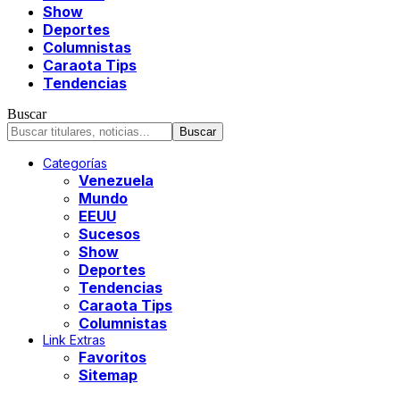
Show
Deportes
Columnistas
Caraota Tips
Tendencias
Buscar
Categorías
Venezuela
Mundo
EEUU
Sucesos
Show
Deportes
Tendencias
Caraota Tips
Columnistas
Link Extras
Favoritos
Sitemap