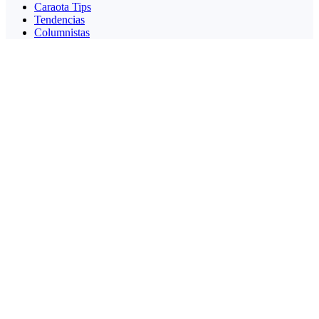
Caraota Tips
Tendencias
Columnistas