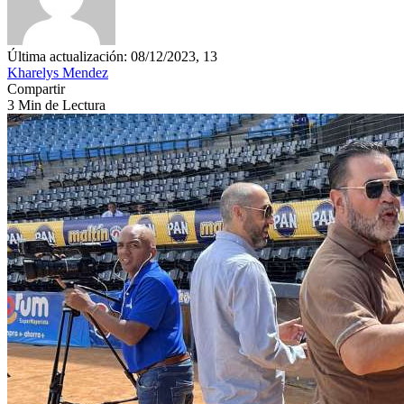
Última actualización: 08/12/2023, 13
Kharelys Mendez
Compartir
3 Min de Lectura