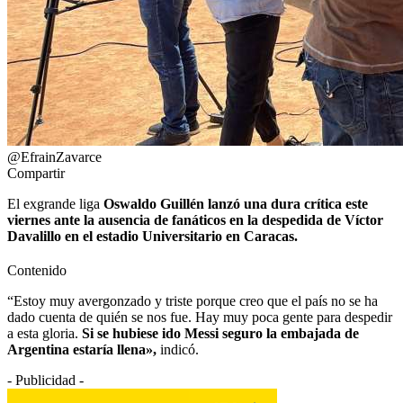
@EfrainZavarce
Compartir
El exgrande liga
Oswaldo Guillén lanzó una dura crítica este
viernes ante la ausencia de fanáticos en la despedida de Víctor
Davalillo en el estadio Universitario en Caracas.
Contenido
“Estoy muy avergonzado y triste porque creo que el país no se ha
dado cuenta de quién se nos fue. Hay muy poca gente para despedir
a esta gloria.
Si se hubiese ido Messi seguro la embajada de
Argentina estaría llena»,
indicó.
- Publicidad -