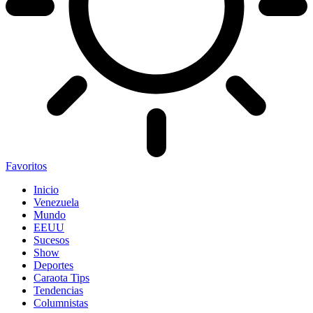
Favoritos
Inicio
Venezuela
Mundo
EEUU
Sucesos
Show
Deportes
Caraota Tips
Tendencias
Columnistas