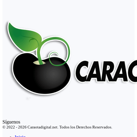
Síguenos
© 2022 - 2026 Caraotadigital.net. Todos los Derechos Reservados.