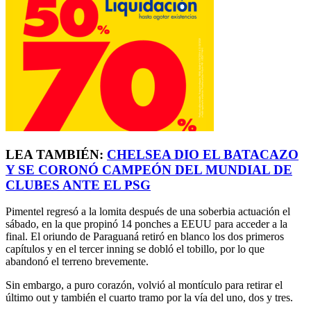
LEA TAMBIÉN:
CHELSEA DIO EL BATACAZO
Y SE CORONÓ CAMPEÓN DEL MUNDIAL DE
CLUBES ANTE EL PSG
Pimentel regresó a la lomita después de una soberbia actuación el
sábado, en la que propinó 14 ponches a EEUU para acceder a la
final. El oriundo de Paraguaná retiró en blanco los dos primeros
capítulos y en el tercer inning se dobló el tobillo, por lo que
abandonó el terreno brevemente.
Sin embargo, a puro corazón, volvió al montículo para retirar el
último out y también el cuarto tramo por la vía del uno, dos y tres.