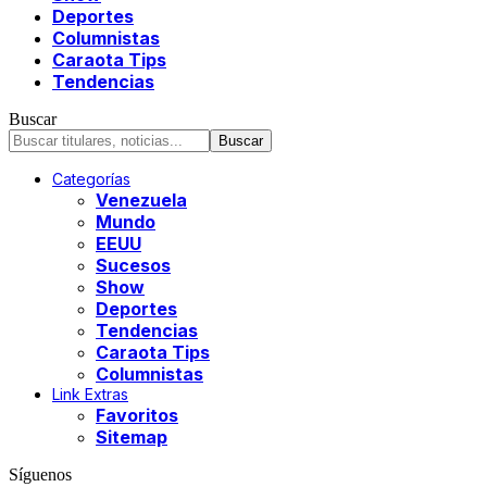
Deportes
Columnistas
Caraota Tips
Tendencias
Buscar
Categorías
Venezuela
Mundo
EEUU
Sucesos
Show
Deportes
Tendencias
Caraota Tips
Columnistas
Link Extras
Favoritos
Sitemap
Síguenos