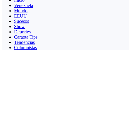
Inicio
Venezuela
Mundo
EEUU
Sucesos
Show
Deportes
Caraota Tips
Tendencias
Columnistas