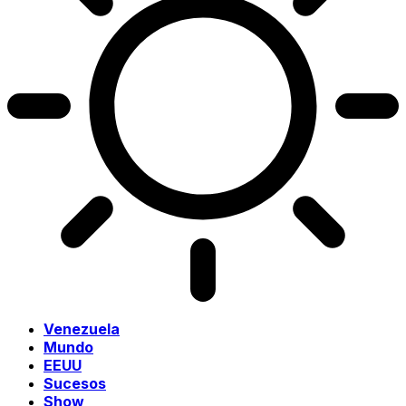
Venezuela
Mundo
EEUU
Sucesos
Show