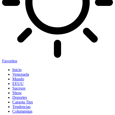
Favoritos
Inicio
Venezuela
Mundo
EEUU
Sucesos
Show
Deportes
Caraota Tips
Tendencias
Columnistas