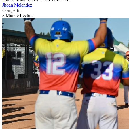
Jhoan Melendez
Compartir
3 Min de Lectura