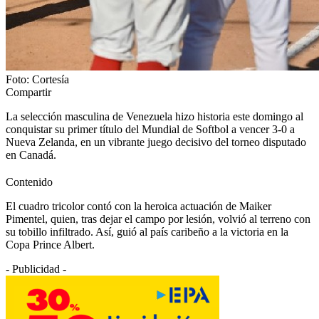
Foto: Cortesía
Compartir
La selección masculina de Venezuela hizo historia este domingo al
conquistar su primer título del Mundial de Softbol a vencer 3-0 a
Nueva Zelanda, en un vibrante juego decisivo del torneo disputado
en Canadá.
Contenido
El cuadro tricolor contó con la heroica actuación de Maiker
Pimentel, quien, tras dejar el campo por lesión, volvió al terreno con
su tobillo infiltrado. Así, guió al país caribeño a la victoria en la
Copa Prince Albert.
- Publicidad -