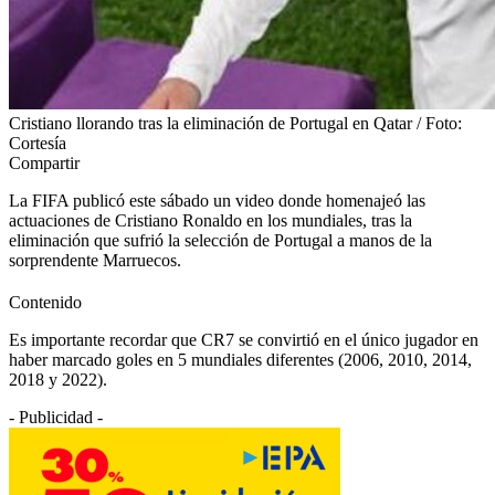
Cristiano llorando tras la eliminación de Portugal en Qatar / Foto:
Cortesía
Compartir
La FIFA publicó este sábado un video donde homenajeó las
actuaciones de Cristiano Ronaldo en los mundiales, tras la
eliminación que sufrió la selección de Portugal a manos de la
sorprendente Marruecos.
Contenido
Es importante recordar que CR7 se convirtió en el único jugador en
haber marcado goles en 5 mundiales diferentes (2006, 2010, 2014,
2018 y 2022).
- Publicidad -