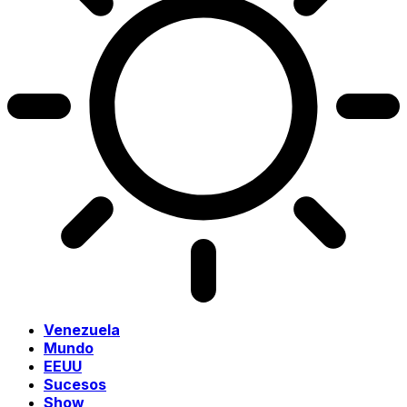
Venezuela
Mundo
EEUU
Sucesos
Show