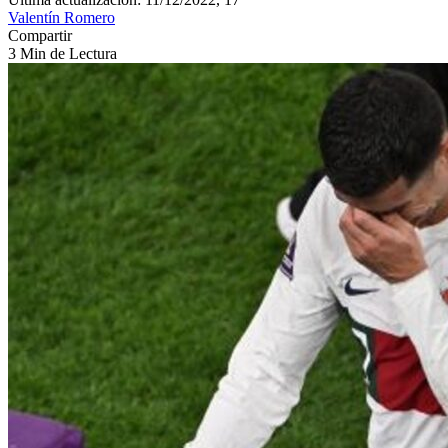
Valentín Romero
Compartir
3 Min de Lectura