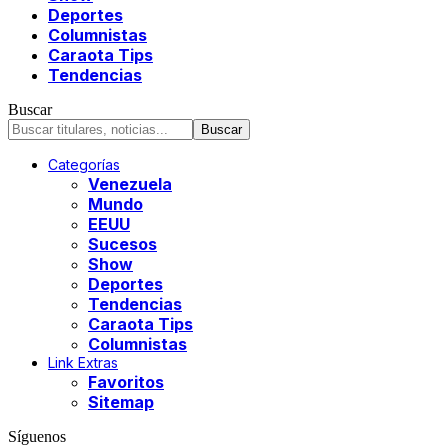
Deportes
Columnistas
Caraota Tips
Tendencias
Buscar
Categorías
Venezuela
Mundo
EEUU
Sucesos
Show
Deportes
Tendencias
Caraota Tips
Columnistas
Link Extras
Favoritos
Sitemap
Síguenos