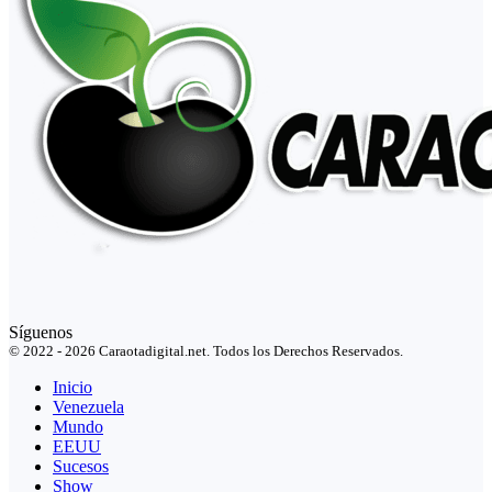
Síguenos
© 2022 - 2026 Caraotadigital.net. Todos los Derechos Reservados.
Inicio
Venezuela
Mundo
EEUU
Sucesos
Show