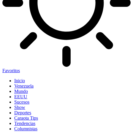
Favoritos
Inicio
Venezuela
Mundo
EEUU
Sucesos
Show
Deportes
Caraota Tips
Tendencias
Columnistas