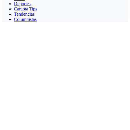
Deportes
Caraota Tips
Tendencias
Columnistas