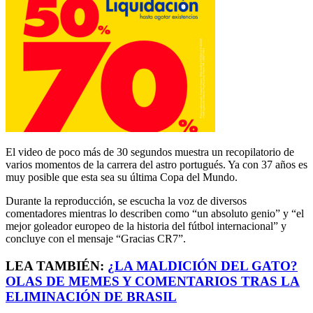
El video de poco más de 30 segundos muestra un recopilatorio de
varios momentos de la carrera del astro portugués. Ya con 37 años es
muy posible que esta sea su última Copa del Mundo.
Durante la reproducción, se escucha la voz de diversos
comentadores mientras lo describen como “un absoluto genio” y “el
mejor goleador europeo de la historia del fútbol internacional” y
concluye con el mensaje “Gracias CR7”.
LEA TAMBIÉN:
¿LA MALDICIÓN DEL GATO?
OLAS DE MEMES Y COMENTARIOS TRAS LA
ELIMINACIÓN DE BRASIL