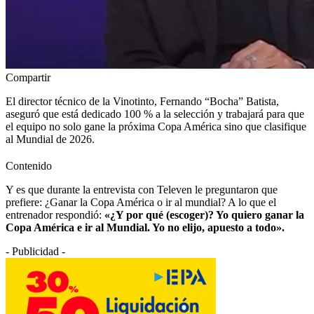
Compartir
El director técnico de la Vinotinto, Fernando “Bocha” Batista,
aseguró que está dedicado 100 % a la selección y trabajará para que
el equipo no solo gane la próxima Copa América sino que clasifique
al Mundial de 2026.
Contenido
Y es que durante la entrevista con Televen le preguntaron que
prefiere: ¿Ganar la Copa América o ir al mundial? A lo que el
entrenador respondió:
«
¿Y por qué (escoger)? Yo quiero ganar la
Copa América e ir al Mundial. Yo no elijo, apuesto a todo».
- Publicidad -