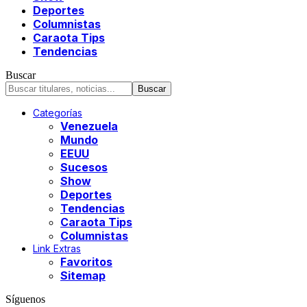
Deportes
Columnistas
Caraota Tips
Tendencias
Buscar
Categorías
Venezuela
Mundo
EEUU
Sucesos
Show
Deportes
Tendencias
Caraota Tips
Columnistas
Link Extras
Favoritos
Sitemap
Síguenos