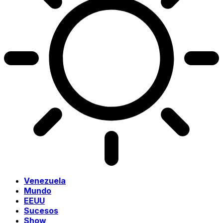
Venezuela
Mundo
EEUU
Sucesos
Show