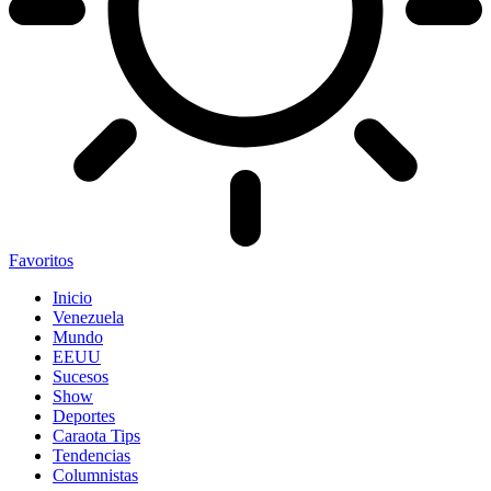
Favoritos
Inicio
Venezuela
Mundo
EEUU
Sucesos
Show
Deportes
Caraota Tips
Tendencias
Columnistas