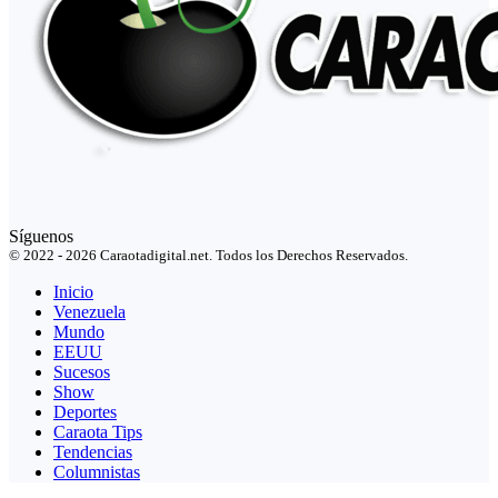
Síguenos
© 2022 - 2026 Caraotadigital.net. Todos los Derechos Reservados.
Inicio
Venezuela
Mundo
EEUU
Sucesos
Show
Deportes
Caraota Tips
Tendencias
Columnistas