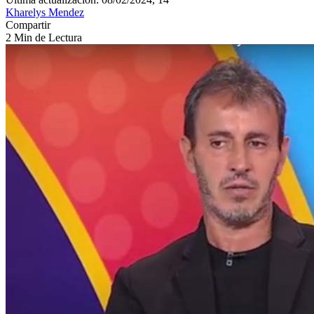
Kharelys Mendez
Compartir
2 Min de Lectura