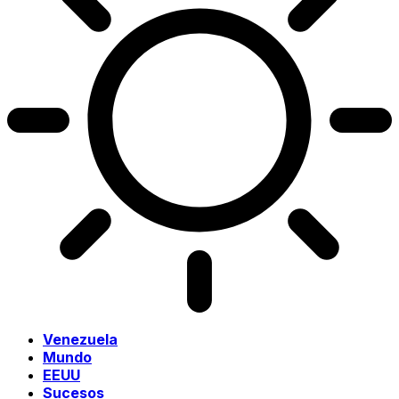
Venezuela
Mundo
EEUU
Sucesos