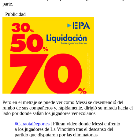
parte.
- Publicidad -
Pero en el metraje se puede ver como Messi se desentendió del
rumbo de sus compañeros y, rápidamente, dirigió su mirada hacia el
lado por donde salían los jugadores venezolanos.
#CaraotaDeportes
| Filtran video donde Messi enfrentó
a los jugadores de La Vinotinto tras el descanso del
partido que disputaron por las eliminatorias