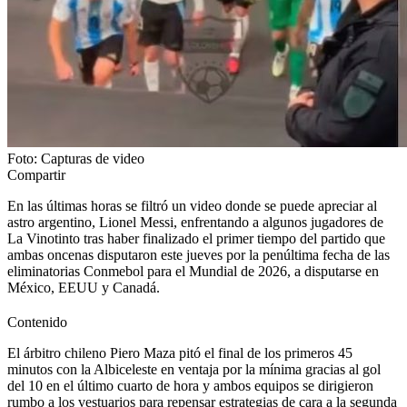
Foto: Capturas de video
Compartir
En las últimas horas se filtró un video donde se puede apreciar al
astro argentino, Lionel Messi, enfrentando a algunos jugadores de
La Vinotinto tras haber finalizado el primer tiempo del partido que
ambas oncenas disputaron este jueves por la penúltima fecha de las
eliminatorias Conmebol para el Mundial de 2026, a disputarse en
México, EEUU y Canadá.
Contenido
El árbitro chileno Piero Maza pitó el final de los primeros 45
minutos con la Albiceleste en ventaja por la mínima gracias al gol
del 10 en el último cuarto de hora y ambos equipos se dirigieron
rumbo a los vestuarios para repensar estrategias de cara a la segunda