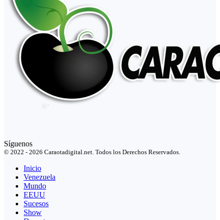
Síguenos
© 2022 - 2026 Caraotadigital.net. Todos los Derechos Reservados.
Inicio
Venezuela
Mundo
EEUU
Sucesos
Show