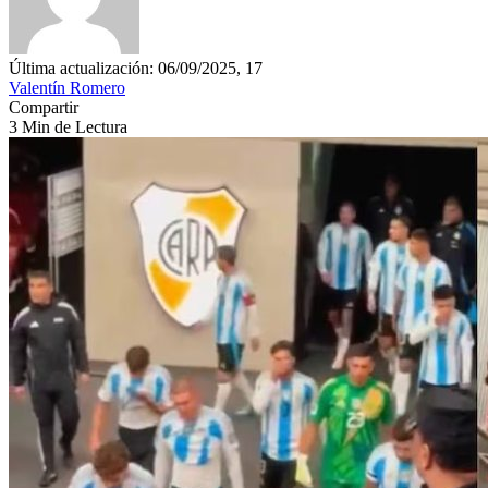
Última actualización: 06/09/2025, 17
Valentín Romero
Compartir
3 Min de Lectura