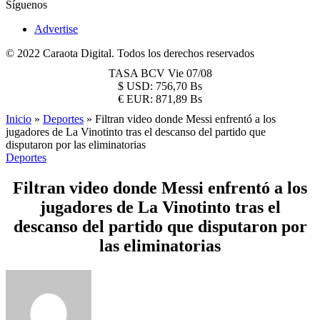
Síguenos
Advertise
© 2022 Caraota Digital. Todos los derechos reservados
TASA BCV
Vie 07/08
$
USD:
756,70 Bs
€
EUR:
871,89 Bs
Inicio
»
Deportes
»
Filtran video donde Messi enfrentó a los
jugadores de La Vinotinto tras el descanso del partido que
disputaron por las eliminatorias
Deportes
Filtran video donde Messi enfrentó a los
jugadores de La Vinotinto tras el
descanso del partido que disputaron por
las eliminatorias