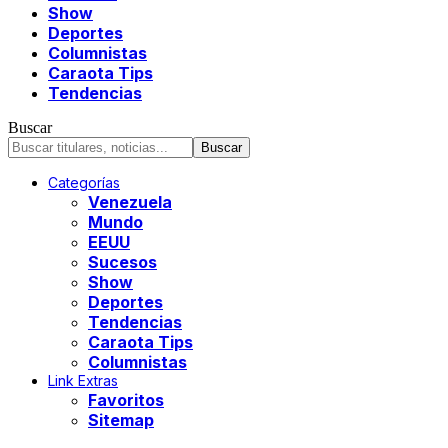
Show
Deportes
Columnistas
Caraota Tips
Tendencias
Buscar
Categorías
Venezuela
Mundo
EEUU
Sucesos
Show
Deportes
Tendencias
Caraota Tips
Columnistas
Link Extras
Favoritos
Sitemap