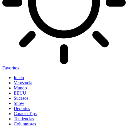
Favoritos
Inicio
Venezuela
Mundo
EEUU
Sucesos
Show
Deportes
Caraota Tips
Tendencias
Columnistas