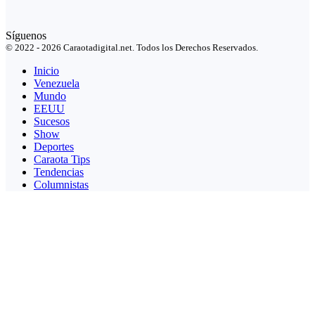
Síguenos
© 2022 - 2026 Caraotadigital.net. Todos los Derechos Reservados.
Inicio
Venezuela
Mundo
EEUU
Sucesos
Show
Deportes
Caraota Tips
Tendencias
Columnistas