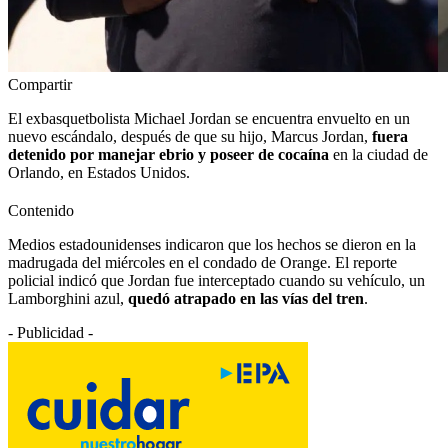
Compartir
El exbasquetbolista Michael Jordan se encuentra envuelto en un
nuevo escándalo, después de que su hijo, Marcus Jordan,
fuera
detenido por manejar ebrio y poseer de cocaína
en la ciudad de
Orlando, en Estados Unidos.
Contenido
Medios estadounidenses indicaron que los hechos se dieron en la
madrugada del miércoles en el condado de Orange. El reporte
policial indicó que Jordan fue interceptado cuando su vehículo, un
Lamborghini azul,
quedó atrapado en las vías del tren
.
- Publicidad -