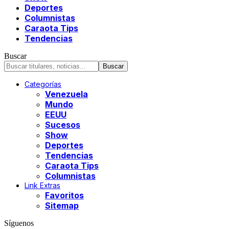
Deportes
Columnistas
Caraota Tips
Tendencias
Buscar
Categorías
Venezuela
Mundo
EEUU
Sucesos
Show
Deportes
Tendencias
Caraota Tips
Columnistas
Link Extras
Favoritos
Sitemap
Síguenos