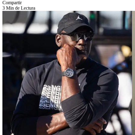
Compartir
3 Min de Lectura