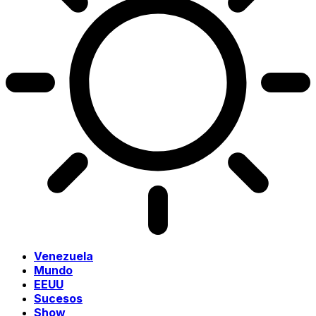
Venezuela
Mundo
EEUU
Sucesos
Show