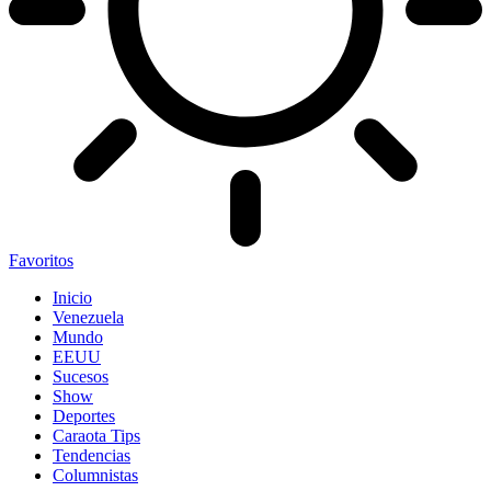
Favoritos
Inicio
Venezuela
Mundo
EEUU
Sucesos
Show
Deportes
Caraota Tips
Tendencias
Columnistas