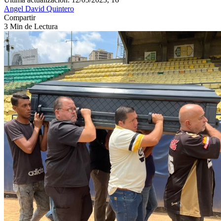
Angel David Quintero
Compartir
3 Min de Lectura