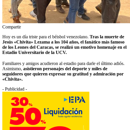
Compartir
Hoy es un día triste para el béisbol venezolano.
Tras la muerte de
Jesús «Chivita» Lezama a los 104 años, el fanático más famoso
de los Leones del Caracas, se realizó un emotivo homenaje en el
Estadio Universitario de la UCV.
Familiares y amigos acudieron al estadio para darle el último adiós.
Asimismo,
asistieron personajes del deporte y miles de
seguidores que quieren expresar su gratitud y admiración por
«Chivita».
- Publicidad -