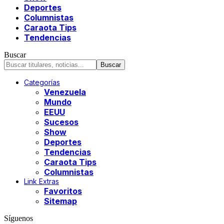
Deportes
Columnistas
Caraota Tips
Tendencias
Buscar
Categorías
Venezuela
Mundo
EEUU
Sucesos
Show
Deportes
Tendencias
Caraota Tips
Columnistas
Link Extras
Favoritos
Sitemap
Síguenos