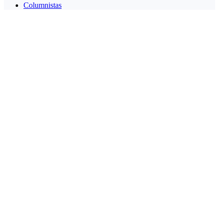
Columnistas