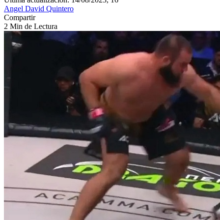
Angel David Quintero
Compartir
2 Min de Lectura