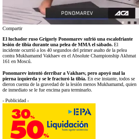
Compartir
El luchador ruso Grigoriy Ponomarev sufrió una escalofriante
lesión de tibia durante una pelea de MMA el sábado.
El
incidente ocurrió a los 40 segundos del primer asalto de la pelea
contra Mukhamamd Vakhaev en el Absolute Championship Akhmat
161 en Moscú.
Ponomarev intentó derribar a Vakhaev, pero apoyó mal la
pierna izquierda y se le fracturó la tibia.
En ese instante, todos se
dieron cuenta de la gravedad de la lesión menos Mukhamamd, quien
de inmediato se le fue encima para terminarlo.
- Publicidad -