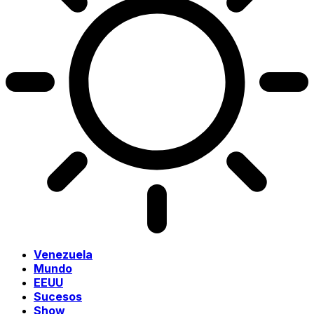
Venezuela
Mundo
EEUU
Sucesos
Show