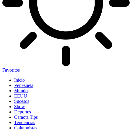
Favoritos
Inicio
Venezuela
Mundo
EEUU
Sucesos
Show
Deportes
Caraota Tips
Tendencias
Columnistas