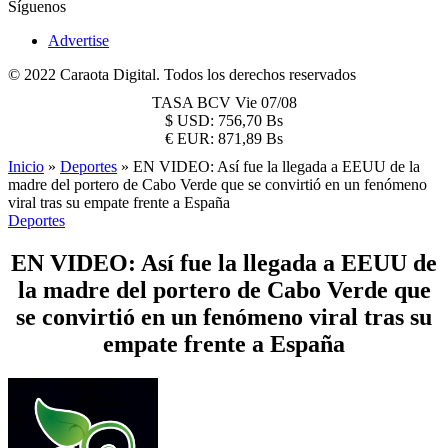
Síguenos
Advertise
© 2022 Caraota Digital. Todos los derechos reservados
TASA BCV
Vie 07/08
$
USD:
756,70 Bs
€
EUR:
871,89 Bs
Inicio
»
Deportes
»
EN VIDEO: Así fue la llegada a EEUU de la
madre del portero de Cabo Verde que se convirtió en un fenómeno
viral tras su empate frente a España
Deportes
EN VIDEO: Así fue la llegada a EEUU de
la madre del portero de Cabo Verde que
se convirtió en un fenómeno viral tras su
empate frente a España