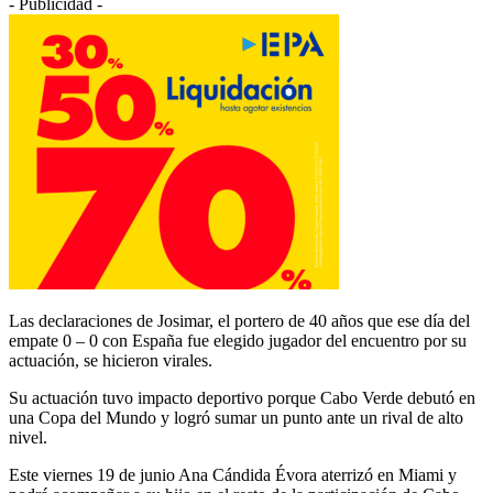
- Publicidad -
Las declaraciones de Josimar, el portero de 40 años que ese día del
empate 0 – 0 con España fue elegido jugador del encuentro por su
actuación, se hicieron virales.
Su actuación tuvo impacto deportivo porque Cabo Verde debutó en
una Copa del Mundo y logró sumar un punto ante un rival de alto
nivel.
Este viernes 19 de junio Ana Cándida Évora aterrizó en Miami y