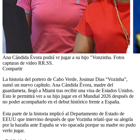
Ana Cándida Évora podrá vr jugar a su hijo "Vonzinha. Fotos
capturas de video RR.SS.
Compartir
La historia del portero de Cabo Verde, Josimar Dias “Vozinha”,
sumó un nuevo capítulo. Ana Cándida Évora, madre del
guardameta, llegó a Miami tras recibir una visa de Estados Unidos.
Esto le permitirá ver a su hijo jugar en el Mundial 2026 después de
no poder acompañarlo en el debut histórico frente a España.
Esta parte de la historia implicó al Departamento de Estado de
EEUU que intervino después de que Vozinha relató que su alegría
por la hazaña ante España se vio opacada porque su madre no pudo
verlo jugar.