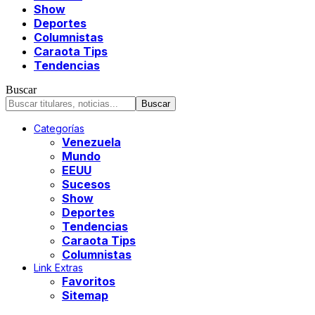
Show
Deportes
Columnistas
Caraota Tips
Tendencias
Buscar
Categorías
Venezuela
Mundo
EEUU
Sucesos
Show
Deportes
Tendencias
Caraota Tips
Columnistas
Link Extras
Favoritos
Sitemap