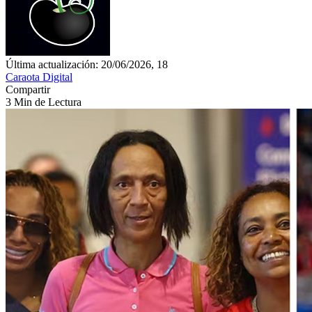
Última actualización: 20/06/2026, 18
Caraota Digital
Compartir
3 Min de Lectura