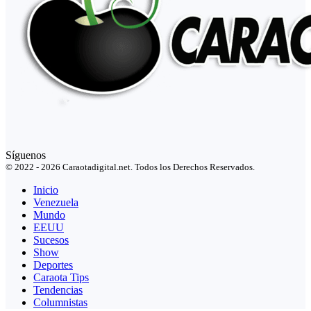
Síguenos
© 2022 - 2026 Caraotadigital.net. Todos los Derechos Reservados.
Inicio
Venezuela
Mundo
EEUU
Sucesos
Show
Deportes
Caraota Tips
Tendencias
Columnistas