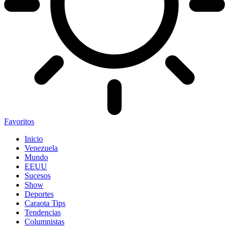
Favoritos
Inicio
Venezuela
Mundo
EEUU
Sucesos
Show
Deportes
Caraota Tips
Tendencias
Columnistas