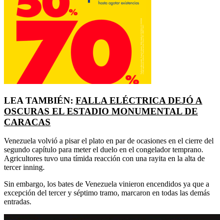
LEA TAMBIÉN:
FALLA ELÉCTRICA DEJÓ A
OSCURAS EL ESTADIO MONUMENTAL DE
CARACAS
Venezuela volvió a pisar el plato en par de ocasiones en el cierre del
segundo capítulo para meter el duelo en el congelador temprano.
Agricultores tuvo una tímida reacción con una rayita en la alta de
tercer inning.
Sin embargo, los bates de Venezuela vinieron encendidos ya que a
excepción del tercer y séptimo tramo, marcaron en todas las demás
entradas.