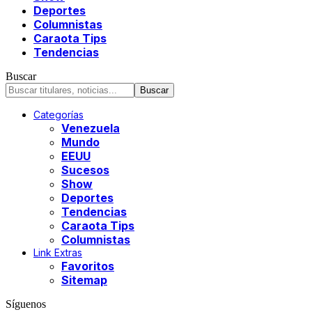
Deportes
Columnistas
Caraota Tips
Tendencias
Buscar
Categorías
Venezuela
Mundo
EEUU
Sucesos
Show
Deportes
Tendencias
Caraota Tips
Columnistas
Link Extras
Favoritos
Sitemap
Síguenos