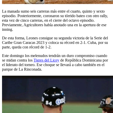
La manada sumo seis carreras más entre el cuarto, quinto y sexto
episodio. Posteriormente, coronaron su tórrido bateo con otro rally,
esta vez de cinco carreras, en el cierre del octavo episodio.
Previamente, Agricultores había anotado una en la apertura de ese
inning.
De esta forma, Leones consigue su segunda victoria de la Serie del
Caribe Gran Caracas 2023 y coloca su récord en 2-1. Cuba, por su
parte, queda con récord de 1-2.
Este domingo los melenudos tendrán un duro compromiso cuando
se midan contra los
Tigres del Licey
de República Dominicana por
el liderato del torneo. Ese choque se llevará a cabo también en el
parque de La Rinconada.