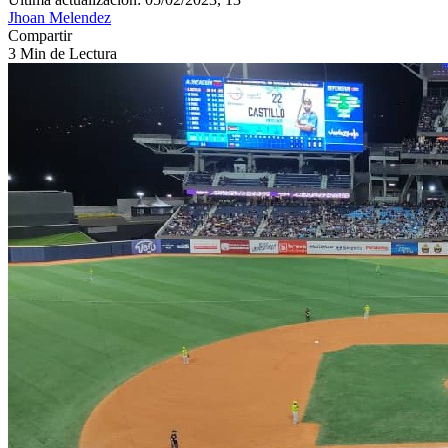
Jhoan Melendez
Compartir
3 Min de Lectura