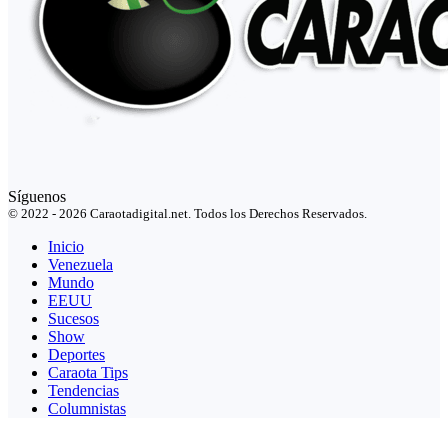
Síguenos
© 2022 - 2026 Caraotadigital.net. Todos los Derechos Reservados.
Inicio
Venezuela
Mundo
EEUU
Sucesos
Show
Deportes
Caraota Tips
Tendencias
Columnistas