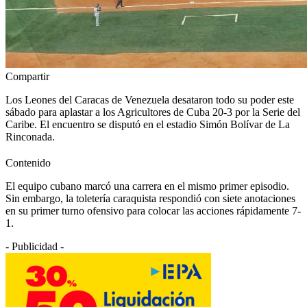
Compartir
Los Leones del Caracas de Venezuela desataron todo su poder este
sábado para aplastar a los Agricultores de Cuba 20-3 por la Serie del
Caribe. El encuentro se disputó en el estadio Simón Bolívar de La
Rinconada.
Contenido
El equipo cubano marcó una carrera en el mismo primer episodio.
Sin embargo, la toletería caraquista respondió con siete anotaciones
en su primer turno ofensivo para colocar las acciones rápidamente 7-
1.
- Publicidad -