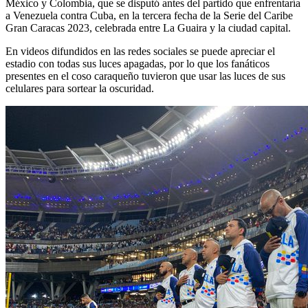
México y Colombia, que se disputó antes del partido que enfrentaría
a Venezuela contra Cuba, en la tercera fecha de la Serie del Caribe
Gran Caracas 2023, celebrada entre La Guaira y la ciudad capital.
En videos difundidos en las redes sociales se puede apreciar el
estadio con todas sus luces apagadas, por lo que los fanáticos
presentes en el coso caraqueño tuvieron que usar las luces de sus
celulares para sortear la oscuridad.