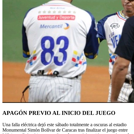
APAGÓN PREVIO AL INICIO DEL JUEGO
Una falla eléctrica dejó este sábado totalmente a oscuras al estadio
Monumental Simón Bolívar de Caracas tras finalizar el juego entre