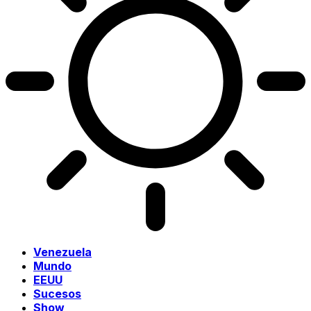
Venezuela
Mundo
EEUU
Sucesos
Show